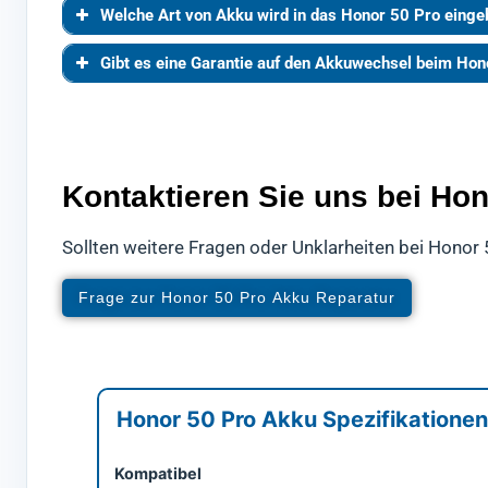
Welche Art von Akku wird in das Honor 50 Pro eingeba
Gibt es eine Garantie auf den Akkuwechsel beim Hon
Kontaktieren Sie uns bei Ho
Sollten weitere Fragen oder Unklarheiten bei Honor 
Frage zur Honor 50 Pro Akku Reparatur
Honor 50 Pro Akku Spezifikationen
Kompatibel