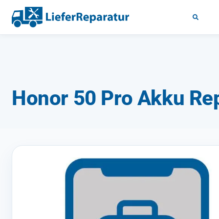
Honor 50 Pro Akku Re