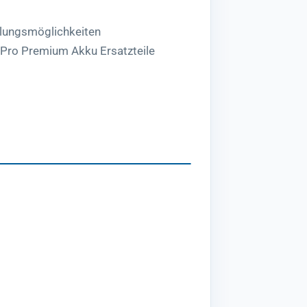
lungsmöglichkeiten
 Pro Premium Akku Ersatzteile