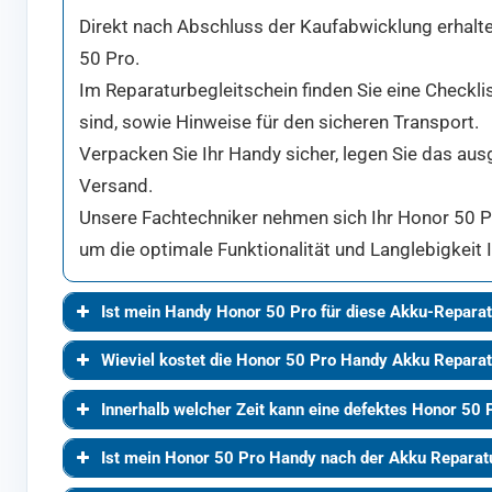
Direkt nach Abschluss der Kaufabwicklung erhalten
50 Pro.
Im Reparaturbegleitschein finden Sie eine Checkli
sind, sowie Hinweise für den sicheren Transport.
Verpacken Sie Ihr Handy sicher, legen Sie das aus
Versand.
Unsere Fachtechniker nehmen sich Ihr Honor 50 Pro
um die optimale Funktionalität und Langlebigkeit 
Ist mein Handy Honor 50 Pro für diese Akku-Reparat
Wieviel kostet die Honor 50 Pro Handy Akku Reparat
Innerhalb welcher Zeit kann eine defektes Honor 50 
Ist mein Honor 50 Pro Handy nach der Akku Reparat