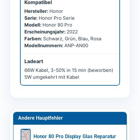
Kompatibel
Hersteller:
Honor
Serie:
Honor Pro Serie
Modell:
Honor 80 Pro
Erscheinungsjahr:
2022
Farben:
Schwarz, Grün, Blau, Rosa
Modellnummern:
ANP-AN00
Ladeart
66W Kabel, 3-50% in 15 min (beworben)
5W umgekehrt mit Kabel
Andere Hauptfehler
Honor 80 Pro Display Glas Reparatur