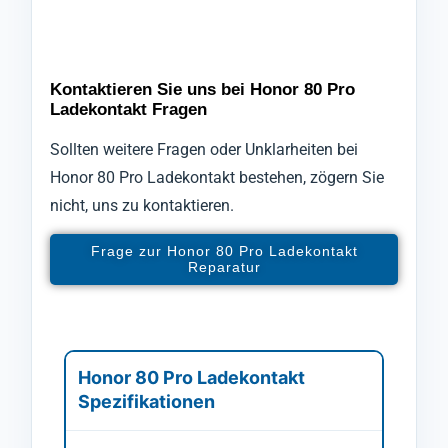
Kontaktieren Sie uns bei Honor 80 Pro
Ladekontakt Fragen
Sollten weitere Fragen oder Unklarheiten bei
Honor 80 Pro Ladekontakt bestehen, zögern Sie
nicht, uns zu kontaktieren.
Frage zur Honor 80 Pro Ladekontakt
Reparatur
Honor 80 Pro Ladekontakt
Spezifikationen