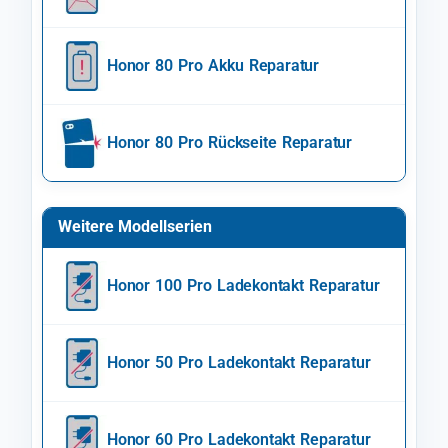
Honor 80 Pro Akku Reparatur
Honor 80 Pro Rückseite Reparatur
Weitere Modellserien
Honor 100 Pro Ladekontakt Reparatur
Honor 50 Pro Ladekontakt Reparatur
Honor 60 Pro Ladekontakt Reparatur