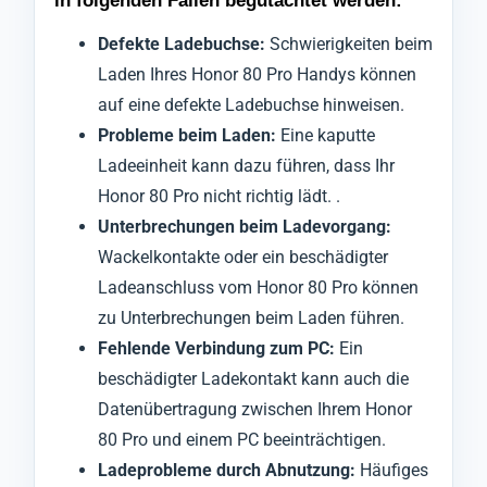
in folgenden Fällen begutachtet werden:
Defekte Ladebuchse:
Schwierigkeiten beim
Laden Ihres Honor 80 Pro Handys können
auf eine defekte Ladebuchse hinweisen.
Probleme beim Laden:
Eine kaputte
Ladeeinheit kann dazu führen, dass Ihr
Honor 80 Pro nicht richtig lädt. .
Unterbrechungen beim Ladevorgang:
Wackelkontakte oder ein beschädigter
Ladeanschluss vom Honor 80 Pro können
zu Unterbrechungen beim Laden führen.
Fehlende Verbindung zum PC:
Ein
beschädigter Ladekontakt kann auch die
Datenübertragung zwischen Ihrem Honor
80 Pro und einem PC beeinträchtigen.
Ladeprobleme durch Abnutzung:
Häufiges