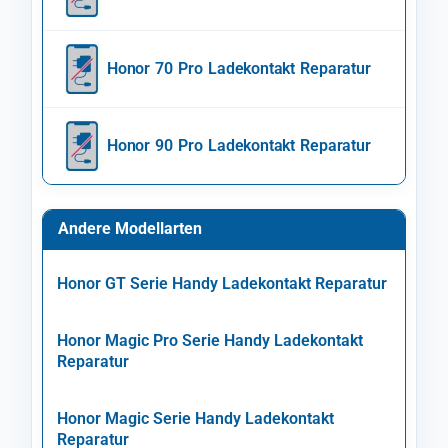
Honor 70 Pro Ladekontakt Reparatur
Honor 90 Pro Ladekontakt Reparatur
Andere Modellarten
Honor GT Serie Handy Ladekontakt Reparatur
Honor Magic Pro Serie Handy Ladekontakt
Reparatur
Honor Magic Serie Handy Ladekontakt
Reparatur