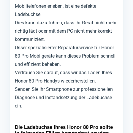
Mobiltelefonen erleben, ist eine defekte
Ladebuchse.
Dies kann dazu führen, dass Ihr Gerät nicht mehr
richtig lädt oder mit dem PC nicht mehr korrekt
kommuniziert.
Unser spezialisierter Reparaturservice für Honor
80 Pro Mobilgeräte kann dieses Problem schnell
und effizient beheben.
Vertrauen Sie darauf, dass wir das Laden Ihres
Honor 80 Pro Handys wiederherstellen.
Senden Sie Ihr Smartphone zur professionellen
Diagnose und Instandsetzung der Ladebuchse
ein.
Die Ladebuchse Ihres Honor 80 Pro sollte