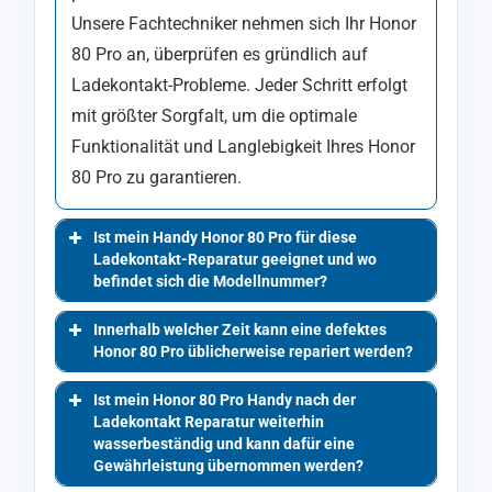
Unsere Fachtechniker nehmen sich Ihr Honor
80 Pro an, überprüfen es gründlich auf
Ladekontakt-Probleme. Jeder Schritt erfolgt
mit größter Sorgfalt, um die optimale
Funktionalität und Langlebigkeit Ihres Honor
80 Pro zu garantieren.
Ist mein Handy Honor 80 Pro für diese
Ladekontakt-Reparatur geeignet und wo
befindet sich die Modellnummer?
Innerhalb welcher Zeit kann eine defektes
Honor 80 Pro üblicherweise repariert werden?
Ist mein Honor 80 Pro Handy nach der
Ladekontakt Reparatur weiterhin
wasserbeständig und kann dafür eine
Gewährleistung übernommen werden?