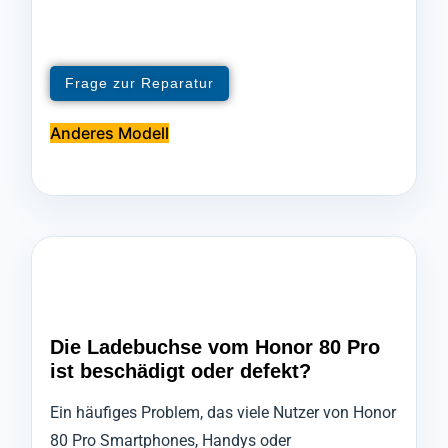
Frage zur Reparatur
Anderes Modell
Die Ladebuchse vom Honor 80 Pro
ist beschädigt oder defekt?
Ein häufiges Problem, das viele Nutzer von Honor
80 Pro Smartphones, Handys oder