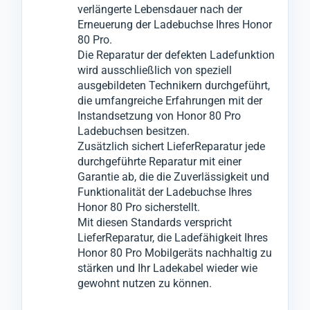
verlängerte Lebensdauer nach der
Erneuerung der Ladebuchse Ihres Honor
80 Pro.
Die Reparatur der defekten Ladefunktion
wird ausschließlich von speziell
ausgebildeten Technikern durchgeführt,
die umfangreiche Erfahrungen mit der
Instandsetzung von Honor 80 Pro
Ladebuchsen besitzen.
Zusätzlich sichert LieferReparatur jede
durchgeführte Reparatur mit einer
Garantie ab, die die Zuverlässigkeit und
Funktionalität der Ladebuchse Ihres
Honor 80 Pro sicherstellt.
Mit diesen Standards verspricht
LieferReparatur, die Ladefähigkeit Ihres
Honor 80 Pro Mobilgeräts nachhaltig zu
stärken und Ihr Ladekabel wieder wie
gewohnt nutzen zu können.