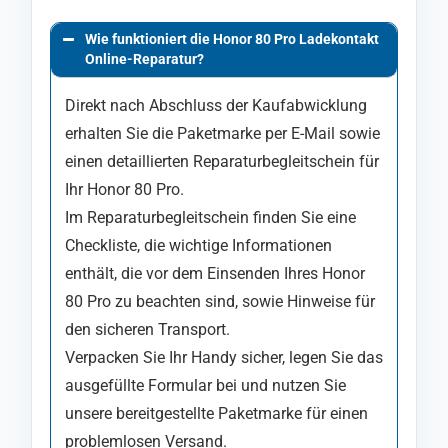
Wie funktioniert die Honor 80 Pro Ladekontakt
Online-Reparatur?
Direkt nach Abschluss der Kaufabwicklung
erhalten Sie die Paketmarke per E-Mail sowie
einen detaillierten Reparaturbegleitschein für
Ihr Honor 80 Pro.
Im Reparaturbegleitschein finden Sie eine
Checkliste, die wichtige Informationen
enthält, die vor dem Einsenden Ihres Honor
80 Pro zu beachten sind, sowie Hinweise für
den sicheren Transport.
Verpacken Sie Ihr Handy sicher, legen Sie das
ausgefüllte Formular bei und nutzen Sie
unsere bereitgestellte Paketmarke für einen
problemlosen Versand.