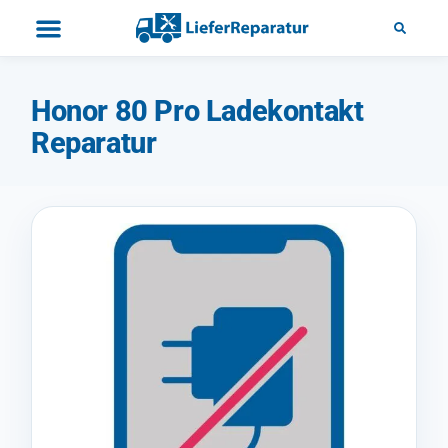
Honor 80 Pro Ladekontakt
Reparatur