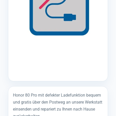
Honor 80 Pro mit defekter Ladefunktion bequem
und gratis über den Postweg an unsere Werkstatt
einsenden und repariert zu Ihnen nach Hause