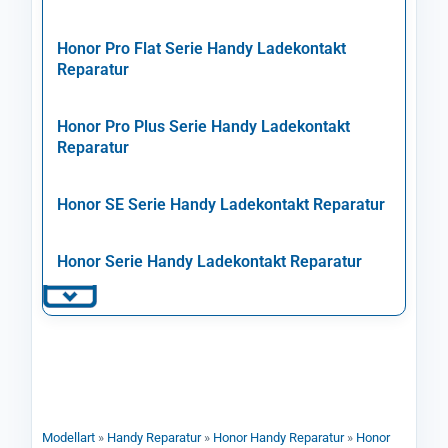
Honor Pro Flat Serie Handy Ladekontakt
Reparatur
Honor Pro Plus Serie Handy Ladekontakt
Reparatur
Honor SE Serie Handy Ladekontakt Reparatur
Honor Serie Handy Ladekontakt Reparatur
Modellart
»
Handy Reparatur
»
Honor Handy Reparatur
»
Honor