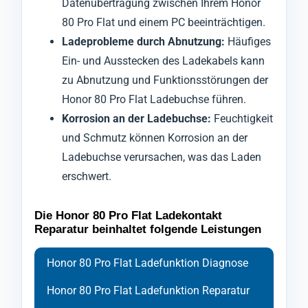
Datenübertragung zwischen Ihrem Honor
80 Pro Flat und einem PC beeinträchtigen.
Ladeprobleme durch Abnutzung:
Häufiges
Ein- und Ausstecken des Ladekabels kann
zu Abnutzung und Funktionsstörungen der
Honor 80 Pro Flat Ladebuchse führen.
Korrosion an der Ladebuchse:
Feuchtigkeit
und Schmutz können Korrosion an der
Ladebuchse verursachen, was das Laden
erschwert.
Die Honor 80 Pro Flat Ladekontakt
Reparatur beinhaltet folgende Leistungen
Honor 80 Pro Flat Ladefunktion Diagnose
Honor 80 Pro Flat Ladefunktion Reparatur