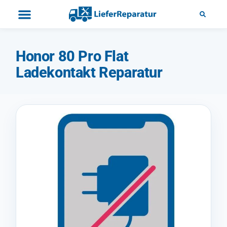
Honor 80 Pro Flat
Ladekontakt Reparatur