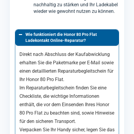
nachhaltig zu stärken und Ihr Ladekabel
wieder wie gewohnt nutzen zu können.
Wie funktioniert die Honor 80 Pro Flat
Ladekontakt Online-Reparatur?
Direkt nach Abschluss der Kaufabwicklung
erhalten Sie die Paketmarke per E-Mail sowie
einen detaillierten Reparaturbegleitschein für
Ihr Honor 80 Pro Flat.
Im Reparaturbegleitschein finden Sie eine
Checkliste, die wichtige Informationen
enthält, die vor dem Einsenden Ihres Honor
80 Pro Flat zu beachten sind, sowie Hinweise
für den sicheren Transport.
Verpacken Sie Ihr Handy sicher, legen Sie das