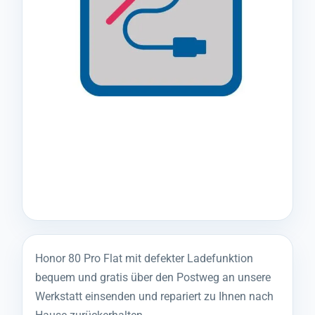
Honor 80 Pro Flat mit defekter Ladefunktion
bequem und gratis über den Postweg an unsere
Werkstatt einsenden und repariert zu Ihnen nach