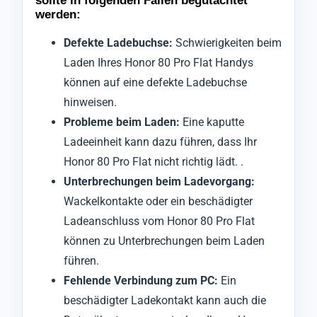
sollte in folgenden Fällen begutachtet
werden:
Defekte Ladebuchse:
Schwierigkeiten beim
Laden Ihres Honor 80 Pro Flat Handys
können auf eine defekte Ladebuchse
hinweisen.
Probleme beim Laden:
Eine kaputte
Ladeeinheit kann dazu führen, dass Ihr
Honor 80 Pro Flat nicht richtig lädt. .
Unterbrechungen beim Ladevorgang:
Wackelkontakte oder ein beschädigter
Ladeanschluss vom Honor 80 Pro Flat
können zu Unterbrechungen beim Laden
führen.
Fehlende Verbindung zum PC:
Ein
beschädigter Ladekontakt kann auch die