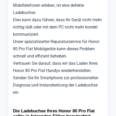
Mobiltelefonen erleben, ist eine defekte
Ladebuchse.
Dies kann dazu führen, dass Ihr Gerät nicht mehr
richtig lädt oder mit dem PC nicht mehr korrekt
kommuniziert.
Unser spezialisierter Reparaturservice für Honor
80 Pro Flat Mobilgeräte kann dieses Problem
schnell und effizient beheben.
Vertrauen Sie darauf, dass wir das Laden Ihres
Honor 80 Pro Flat Handys wiederherstellen.
Senden Sie Ihr Smartphone zur professionellen
Diagnose und Instandsetzung der Ladebuchse
ein.
Die Ladebuchse Ihres Honor 80 Pro Flat