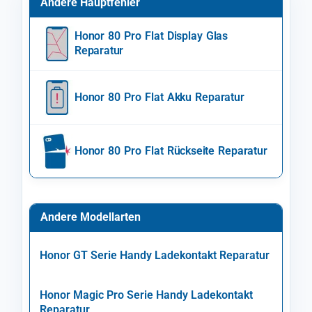
Andere Hauptfehler
Honor 80 Pro Flat Display Glas
Reparatur
Honor 80 Pro Flat Akku Reparatur
Honor 80 Pro Flat Rückseite Reparatur
Andere Modellarten
Honor GT Serie Handy Ladekontakt Reparatur
Honor Magic Pro Serie Handy Ladekontakt
Reparatur