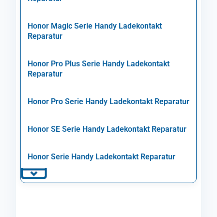
Honor Magic Serie Handy Ladekontakt
Reparatur
Honor Pro Plus Serie Handy Ladekontakt
Reparatur
Honor Pro Serie Handy Ladekontakt Reparatur
Honor SE Serie Handy Ladekontakt Reparatur
Honor Serie Handy Ladekontakt Reparatur