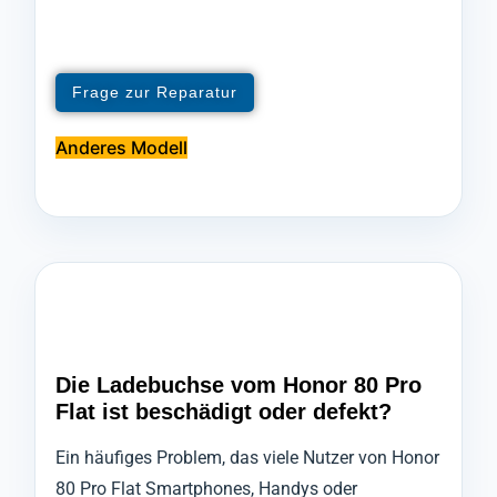
Frage zur Reparatur
Anderes Modell
Die Ladebuchse vom Honor 80 Pro
Flat ist beschädigt oder defekt?
Ein häufiges Problem, das viele Nutzer von Honor
80 Pro Flat Smartphones, Handys oder