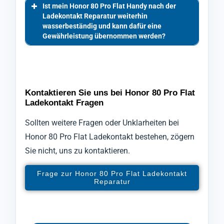
Ist mein Honor 80 Pro Flat Handy nach der
Ladekontakt Reparatur weiterhin
wasserbeständig und kann dafür eine
Gewährleistung übernommen werden?
Kontaktieren Sie uns bei Honor 80 Pro Flat
Ladekontakt Fragen
Sollten weitere Fragen oder Unklarheiten bei
Honor 80 Pro Flat Ladekontakt bestehen, zögern
Sie nicht, uns zu kontaktieren.
Frage zur Honor 80 Pro Flat Ladekontakt
Reparatur