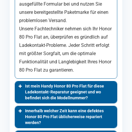
ausgefüllte Formular bei und nutzen Sie
unsere bereitgestellte Paketmarke für einen
problemlosen Versand.
Unsere Fachtechniker nehmen sich Ihr Honor
80 Pro Flat an, überprüfen es gründlich auf
Ladekontakt-Probleme. Jeder Schritt erfolgt
mit größter Sorgfalt, um die optimale
Funktionalität und Langlebigkeit Ihres Honor
80 Pro Flat zu garantieren.
Ist mein Handy Honor 80 Pro Flat für diese
Ladekontakt-Reparatur geeignet und wo
befindet sich die Modellnummer?
Innerhalb welcher Zeit kann eine defektes
Honor 80 Pro Flat üblicherweise repariert
werden?