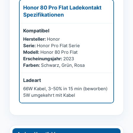
Honor 80 Pro Flat Ladekontakt
Spezifikationen
Kompatibel
Hersteller:
Honor
Serie:
Honor Pro Flat Serie
Modell:
Honor 80 Pro Flat
Erscheinungsjahr:
2023
Farben:
Schwarz, Grün, Rosa
Ladeart
66W Kabel, 3-50% in 15 min (beworben)
5W umgekehrt mit Kabel