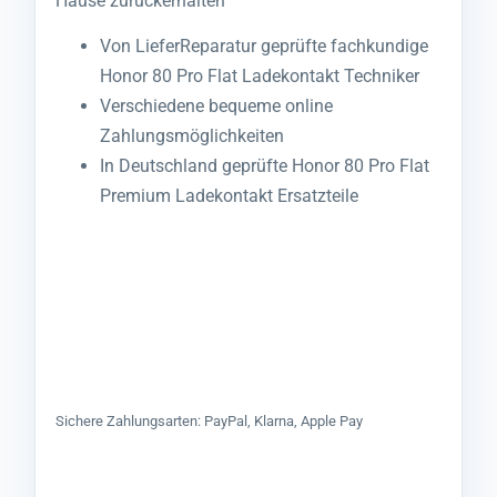
Hause zurückerhalten
Von LieferReparatur geprüfte fachkundige
Honor 80 Pro Flat Ladekontakt Techniker
Verschiedene bequeme online
Zahlungsmöglichkeiten
In Deutschland geprüfte Honor 80 Pro Flat
Premium Ladekontakt Ersatzteile
Sichere Zahlungsarten: PayPal, Klarna, Apple Pay