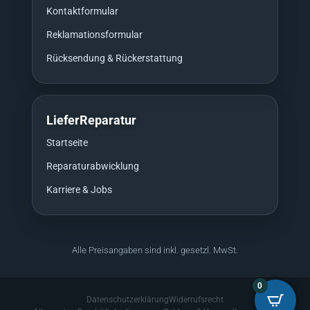
Kontaktformular
Reklamationsformular
Rücksendung & Rückerstattung
LieferReparatur
Startseite
Reparaturabwicklung
Karriere & Jobs
Alle Preisangaben sind inkl. gesetzl. MwSt.
0
Datenschutzerklärung
Widerrufsrecht