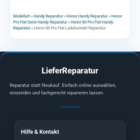
Modellart
»
Handy Reparatur
»
Honor Handy Reparatur
»
Honor
Pro Flat Serie Handy Reparatur
»
Honor 80 Pro Flat Handy
Reparatur
»
Honor 80 Pro Flat Ladekontakt Reparatur
LieferReparatur
Reparatur statt Neukauf. Einfach online auswählen,
einsenden und fachgerecht reparieren lassen.
Hilfe & Kontakt