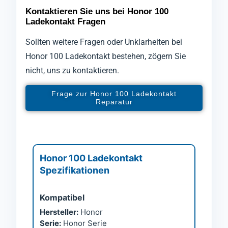
Kontaktieren Sie uns bei Honor 100
Ladekontakt Fragen
Sollten weitere Fragen oder Unklarheiten bei
Honor 100 Ladekontakt bestehen, zögern Sie
nicht, uns zu kontaktieren.
Frage zur Honor 100 Ladekontakt
Reparatur
Honor 100 Ladekontakt
Spezifikationen
Kompatibel
Hersteller:
Honor
Serie:
Honor Serie