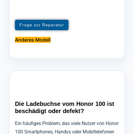
Frage zur Reparatur
Anderes Modell
Die Ladebuchse vom Honor 100 ist
beschädigt oder defekt?
Ein häufiges Problem, das viele Nutzer von Honor
100 Smartphones, Handys oder Mobiltelefonen