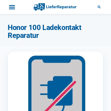
Honor 100 Ladekontakt
Reparatur