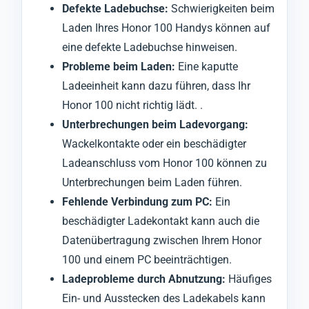
Defekte Ladebuchse:
Schwierigkeiten beim
Laden Ihres Honor 100 Handys können auf
eine defekte Ladebuchse hinweisen.
Probleme beim Laden:
Eine kaputte
Ladeeinheit kann dazu führen, dass Ihr
Honor 100 nicht richtig lädt. .
Unterbrechungen beim Ladevorgang:
Wackelkontakte oder ein beschädigter
Ladeanschluss vom Honor 100 können zu
Unterbrechungen beim Laden führen.
Fehlende Verbindung zum PC:
Ein
beschädigter Ladekontakt kann auch die
Datenübertragung zwischen Ihrem Honor
100 und einem PC beeinträchtigen.
Ladeprobleme durch Abnutzung:
Häufiges
Ein- und Ausstecken des Ladekabels kann