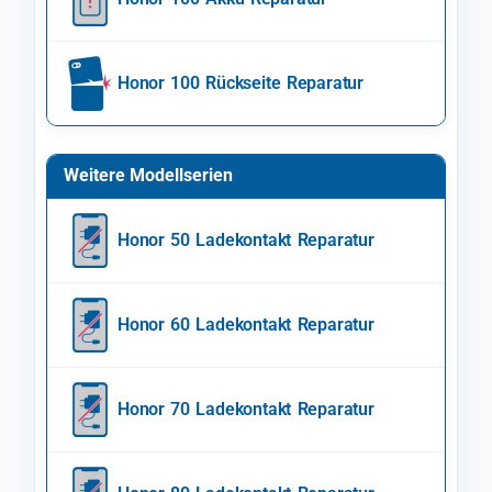
Honor 100 Rückseite Reparatur
Weitere Modellserien
Honor 50 Ladekontakt Reparatur
Honor 60 Ladekontakt Reparatur
Honor 70 Ladekontakt Reparatur