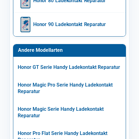
Honor 80 Ladekontakt Reparatur
Honor 90 Ladekontakt Reparatur
Andere Modellarten
Honor GT Serie Handy Ladekontakt Reparatur
Honor Magic Pro Serie Handy Ladekontakt
Reparatur
Honor Magic Serie Handy Ladekontakt
Reparatur
Honor Pro Flat Serie Handy Ladekontakt