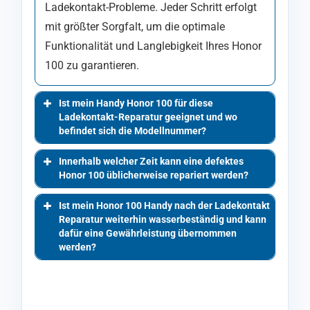
Ladekontakt-Probleme. Jeder Schritt erfolgt
mit größter Sorgfalt, um die optimale
Funktionalität und Langlebigkeit Ihres Honor
100 zu garantieren.
Ist mein Handy Honor 100 für diese
Ladekontakt-Reparatur geeignet und wo
befindet sich die Modellnummer?
Innerhalb welcher Zeit kann eine defektes
Honor 100 üblicherweise repariert werden?
Ist mein Honor 100 Handy nach der Ladekontakt
Reparatur weiterhin wasserbeständig und kann
dafür eine Gewährleistung übernommen
werden?