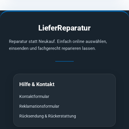
LieferReparatur
Reparatur statt Neukauf. Einfach online auswählen,
einsenden und fachgerecht reparieren lassen.
Hilfe & Kontakt
Kontaktformular
Reklamationsformular
Rücksendung & Rückerstattung