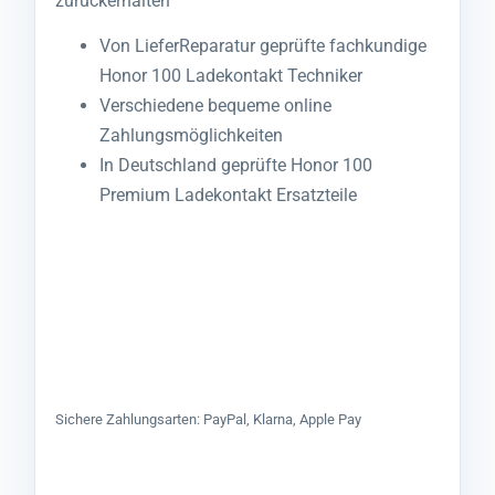
zurückerhalten
Von LieferReparatur geprüfte fachkundige
Honor 100 Ladekontakt Techniker
Verschiedene bequeme online
Zahlungsmöglichkeiten
In Deutschland geprüfte Honor 100
Premium Ladekontakt Ersatzteile
Sichere Zahlungsarten: PayPal, Klarna, Apple Pay