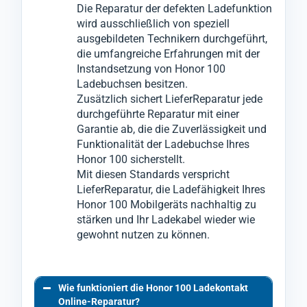
Die Reparatur der defekten Ladefunktion
wird ausschließlich von speziell
ausgebildeten Technikern durchgeführt,
die umfangreiche Erfahrungen mit der
Instandsetzung von Honor 100
Ladebuchsen besitzen.
Zusätzlich sichert LieferReparatur jede
durchgeführte Reparatur mit einer
Garantie ab, die die Zuverlässigkeit und
Funktionalität der Ladebuchse Ihres
Honor 100 sicherstellt.
Mit diesen Standards verspricht
LieferReparatur, die Ladefähigkeit Ihres
Honor 100 Mobilgeräts nachhaltig zu
stärken und Ihr Ladekabel wieder wie
gewohnt nutzen zu können.
Wie funktioniert die Honor 100 Ladekontakt
Online-Reparatur?