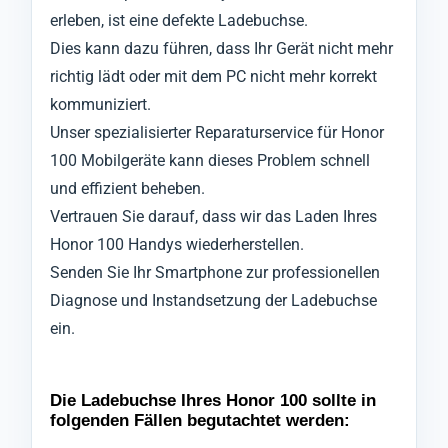
erleben, ist eine defekte Ladebuchse.
Dies kann dazu führen, dass Ihr Gerät nicht mehr
richtig lädt oder mit dem PC nicht mehr korrekt
kommuniziert.
Unser spezialisierter Reparaturservice für Honor
100 Mobilgeräte kann dieses Problem schnell
und effizient beheben.
Vertrauen Sie darauf, dass wir das Laden Ihres
Honor 100 Handys wiederherstellen.
Senden Sie Ihr Smartphone zur professionellen
Diagnose und Instandsetzung der Ladebuchse
ein.
Die Ladebuchse Ihres Honor 100 sollte in
folgenden Fällen begutachtet werden: