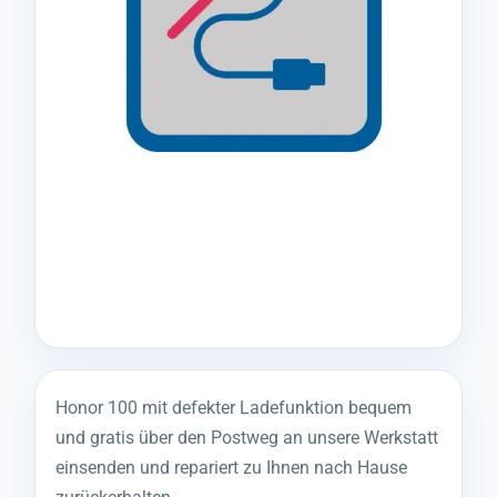
Honor 100 mit defekter Ladefunktion bequem
und gratis über den Postweg an unsere Werkstatt
einsenden und repariert zu Ihnen nach Hause