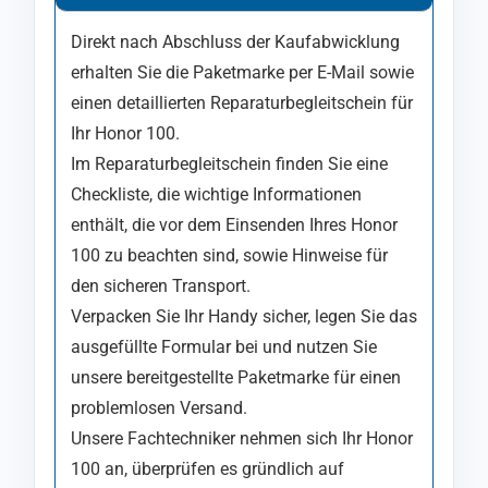
Direkt nach Abschluss der Kaufabwicklung
erhalten Sie die Paketmarke per E-Mail sowie
einen detaillierten Reparaturbegleitschein für
Ihr Honor 100.
Im Reparaturbegleitschein finden Sie eine
Checkliste, die wichtige Informationen
enthält, die vor dem Einsenden Ihres Honor
100 zu beachten sind, sowie Hinweise für
den sicheren Transport.
Verpacken Sie Ihr Handy sicher, legen Sie das
ausgefüllte Formular bei und nutzen Sie
unsere bereitgestellte Paketmarke für einen
problemlosen Versand.
Unsere Fachtechniker nehmen sich Ihr Honor
100 an, überprüfen es gründlich auf