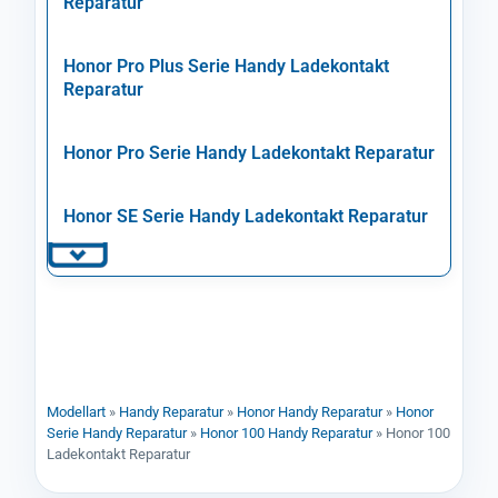
Reparatur
Honor Pro Plus Serie Handy Ladekontakt
Reparatur
Honor Pro Serie Handy Ladekontakt Reparatur
Honor SE Serie Handy Ladekontakt Reparatur
Modellart
»
Handy Reparatur
»
Honor Handy Reparatur
»
Honor
Serie Handy Reparatur
»
Honor 100 Handy Reparatur
»
Honor 100
Ladekontakt Reparatur