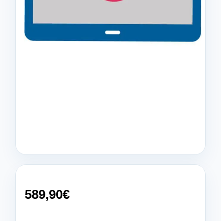
589,90
€