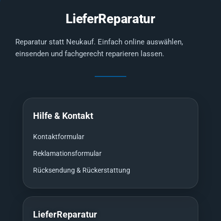
LieferReparatur
Reparatur statt Neukauf. Einfach online auswählen,
einsenden und fachgerecht reparieren lassen.
Hilfe & Kontakt
Kontaktformular
Reklamationsformular
Rücksendung & Rückerstattung
LieferReparatur