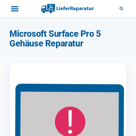
Microsoft Surface Pro 5
Gehäuse Reparatur