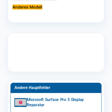
Anderes Modell
Andere Hauptfehler
Microsoft Surface Pro 5 Display
Reparatur