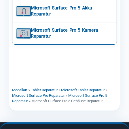
Microsoft Surface Pro 5 Akku
Reparatur
Microsoft Surface Pro 5 Kamera
Reparatur
Modellart
»
Tablet Reparatur
»
Microsoft Tablet Reparatur
»
Microsoft Surface Pro Reparatur
»
Microsoft Surface Pro 5
Reparatur
»
Microsoft Surface Pro 5 Gehäuse Reparatur