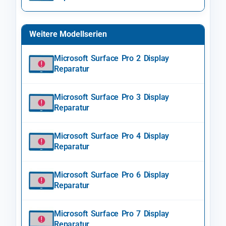
Weitere Modellserien
Microsoft Surface Pro 2 Display
Reparatur
Microsoft Surface Pro 3 Display
Reparatur
Microsoft Surface Pro 4 Display
Reparatur
Microsoft Surface Pro 6 Display
Reparatur
Microsoft Surface Pro 7 Display
Reparatur