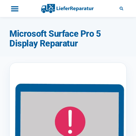
Microsoft Surface Pro 5
Display Reparatur