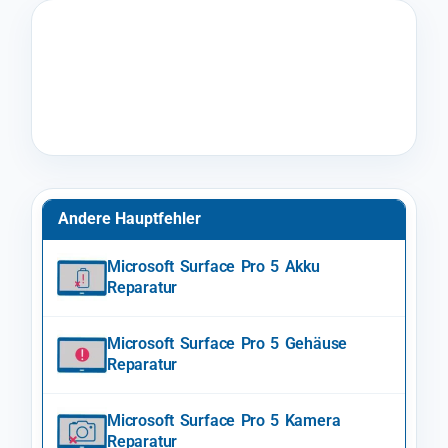
Andere Hauptfehler
Microsoft Surface Pro 5 Akku
Reparatur
Microsoft Surface Pro 5 Gehäuse
Reparatur
Microsoft Surface Pro 5 Kamera
Reparatur