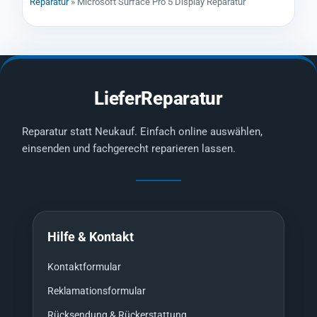
Reparatur
»
Microsoft Surface Pro 5 Display Reparatur
LieferReparatur
Reparatur statt Neukauf. Einfach online auswählen,
einsenden und fachgerecht reparieren lassen.
Hilfe & Kontakt
Kontaktformular
Reklamationsformular
Rücksendung & Rückerstattung