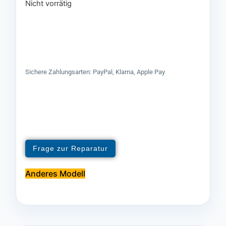
Nicht vorrätig
Sichere Zahlungsarten: PayPal, Klarna, Apple Pay
Frage zur Reparatur
Anderes Modell