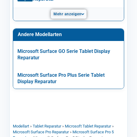
Mehr anzeigen
Andere Modellarten
Microsoft Surface GO Serie Tablet Display
Reparatur
Microsoft Surface Pro Plus Serie Tablet
Display Reparatur
Modellart
»
Tablet Reparatur
»
Microsoft Tablet Reparatur
»
Microsoft Surface Pro Reparatur
»
Microsoft Surface Pro 5