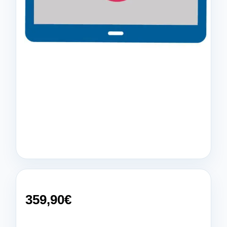
359,90
€