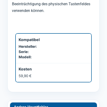
Beeinträchtigung des physischen Tastenfeldes
verwenden können.
Kompatibel
Hersteller:
Serie:
Modell:
Kosten
59,90 €