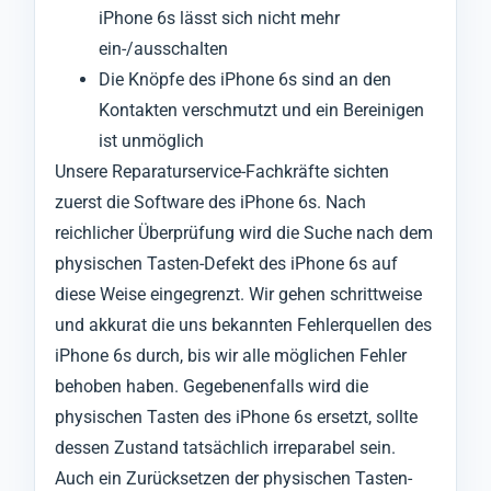
iPhone 6s lässt sich nicht mehr
ein-/ausschalten
Die Knöpfe des iPhone 6s sind an den
Kontakten verschmutzt und ein Bereinigen
ist unmöglich
Unsere Reparaturservice-Fachkräfte sichten
zuerst die Software des iPhone 6s. Nach
reichlicher Überprüfung wird die Suche nach dem
physischen Tasten-Defekt des iPhone 6s auf
diese Weise eingegrenzt. Wir gehen schrittweise
und akkurat die uns bekannten Fehlerquellen des
iPhone 6s durch, bis wir alle möglichen Fehler
behoben haben. Gegebenenfalls wird die
physischen Tasten des iPhone 6s ersetzt, sollte
dessen Zustand tatsächlich irreparabel sein.
Auch ein Zurücksetzen der physischen Tasten-