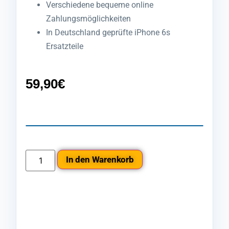
Verschiedene bequeme online
Zahlungsmöglichkeiten
In Deutschland geprüfte iPhone 6s
Ersatzteile
59,90
€
In den Warenkorb