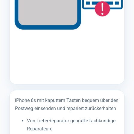
iPhone 6s mit kaputtem Tasten bequem über den
Postweg einsenden und repariert zurückerhalten
Von LieferReparatur geprüfte fachkundige
Reparateure