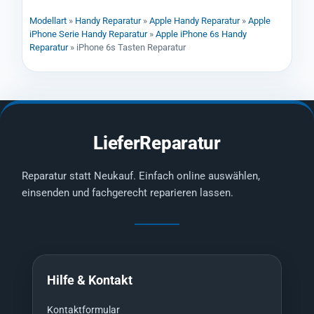
Modellart
»
Handy Reparatur
»
Apple Handy Reparatur
»
Apple
iPhone Serie Handy Reparatur
»
Apple iPhone 6s Handy
Reparatur
»
iPhone 6s Tasten Reparatur
LieferReparatur
Reparatur statt Neukauf. Einfach online auswählen,
einsenden und fachgerecht reparieren lassen.
Hilfe & Kontakt
Kontaktformular