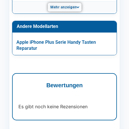
Mehr anzeigen
Andere Modellarten
Apple iPhone Plus Serie Handy Tasten
Reparatur
Bewertungen
Es gibt noch keine Rezensionen