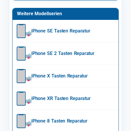
Weitere Modellserien
iPhone SE Tasten Reparatur
iPhone SE 2 Tasten Reparatur
iPhone X Tasten Reparatur
iPhone XR Tasten Reparatur
iPhone 8 Tasten Reparatur