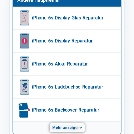
Andere Hauptfehler
iPhone 6s Display Glas Reparatur
iPhone 6s Display Reparatur
iPhone 6s Akku Reparatur
iPhone 6s Ladebuchse Reparatur
iPhone 6s Backcover Reparatur
Mehr anzeigen