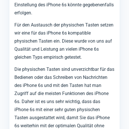
Einstellung des iPhone 6s könnte gegebenenfalls
erfolgen.
Für den Austausch der physischen Tasten setzen
wir eine für das iPhone 6s kompatible
physischen Tasten ein. Diese wurde von uns auf
Qualität und Leistung an vielen iPhone 6s
gleichen Typs empirisch getestet.
Die physischen Tasten sind unverzichtbar für das
Bedienen oder das Schreiben von Nachrichten
des iPhone 6s und mit den Tasten hat man
Zugriff auf die meisten Funktionen des iPhone
6s. Daher ist es uns sehr wichtig, dass das
iPhone 6s mit einer sehr guten physischen
Tasten ausgestattet wird, damit Sie das iPhone
6s weiterhin mit der optimalen Qualität ohne