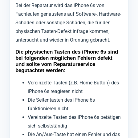
Bei der Reparatur wird das iPhone 6s von
Fachleuten genaustens auf Software-, Hardware-
Schaden oder sonstige Schäden, die für den
physischen Tasten-Defekt infrage kommen,
untersucht und wieder in Ordnung gebracht.
Die physischen Tasten des iPhone 6s sind
bei folgenden möglichen Fehlern defekt
und sollte vom Reparaturservice
begutachtet werden:
Vereinzelte Tasten (z.B. Home Button) des
iPhone 6s reagieren nicht
Die Seitentasten des iPhone 6s
funktionieren nicht
Vereinzelte Tasten des iPhone 6s betätigen
sich selbstständig
Die An/Aus-Taste hat einen Fehler und das