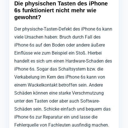
Die physischen Tasten des iPhone
6s funktioniert nicht mehr wie
gewohnt?
Der physische-Tasten-Defekt des iPhone 6s kann
viele Ursachen haben: Bruch durch Fall des
iPhone 6s auf den Boden oder andere äußere
Einflüsse wie zum Beispiel ein Stoß. Hierbei
handelt es sich um einen Hardware-Schaden des
iPhone 6s. Sogar das Schaltsystem bzw. die
Verkabelung im Kern des iPhone 6s kann von
einem Wackelkontakt betroffen sein. Andere
Schäden können eine starke Verschmutzung
unter den Tasten oder aber auch Software-
Schäden sein. Schicke einfach und bequem das
iPhone 6s zur Reparatur ein und lasse die
Fehlerquelle von Fachleuten ausfindig machen.