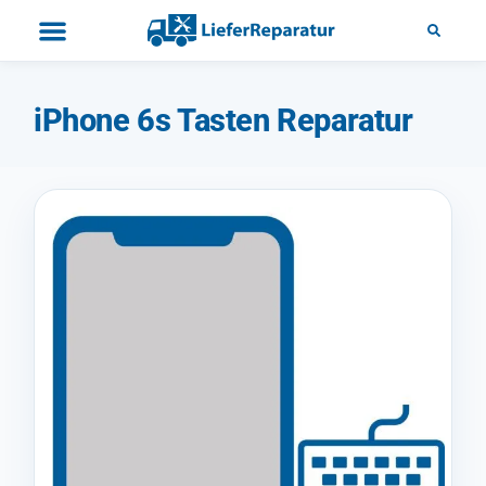
iPhone 6s Tasten Reparatur