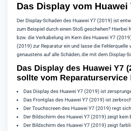
Das Display vom Huawei Y
Der Display-Schaden des Huawei Y7 (2019) ist entw
zum Beispiel durch einen Stoß geschehen? Hierbei
bzw. die Verkabelung im Kern des Huawei Y7 (2019
(2019) zur Reparatur ein und lasse die Fehlerquell
genaustens auf alle Schäden, die mit dem Display-S
Das Display des Huawei Y7 (
sollte vom Reparaturservice
Das Display des Huawei Y7 (2019) ist zersprung
Das Frontglas des Huawei Y7 (2019) ist zerbroc
Der Touchscreen des Huawei Y7 (2019) regt sich
Der Bildschirm des Huawei Y7 (2019) zeigt kein 
Der Bildschirm des Huawei Y7 (2019) zeigt farbl