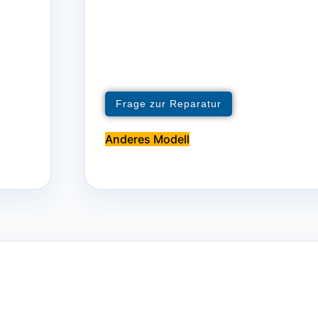
Frage zur Reparatur
Anderes Modell