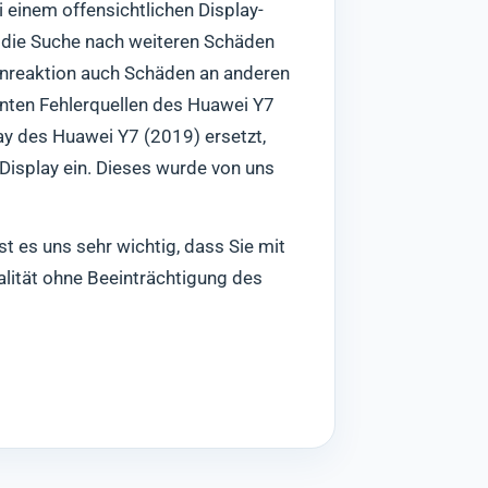
 einem offensichtlichen Display-
d die Suche nach weiteren Schäden
enreaktion auch Schäden an anderen
nten Fehlerquellen des Huawei Y7
ay des Huawei Y7 (2019) ersetzt,
 Display ein. Dieses wurde von uns
t es uns sehr wichtig, dass Sie mit
alität ohne Beeinträchtigung des