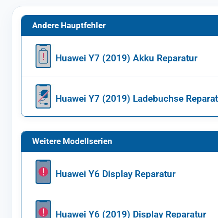
Andere Hauptfehler
Huawei Y7 (2019) Akku Reparatur
Huawei Y7 (2019) Ladebuchse Reparat
Weitere Modellserien
Huawei Y6 Display Reparatur
Huawei Y6 (2019) Display Reparatur