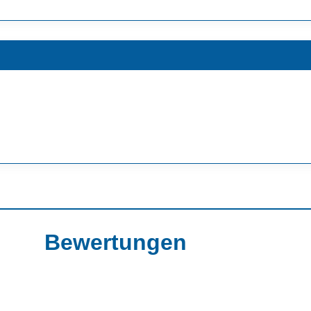
Bewertungen