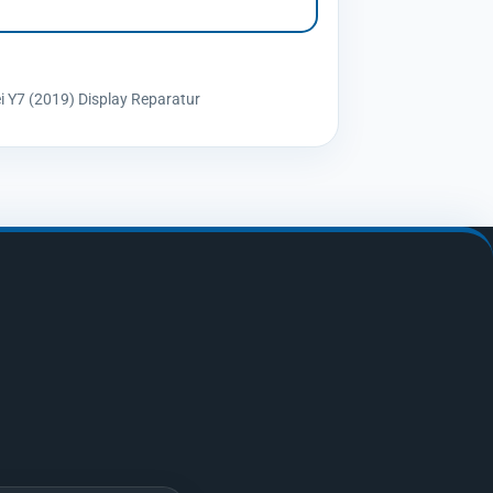
 Y7 (2019) Display Reparatur