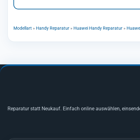
Modellart
»
Handy Reparatur
»
Huawei Handy Reparatur
»
Huawei
Reparatur statt Neukauf. Einfach online auswählen, einsend