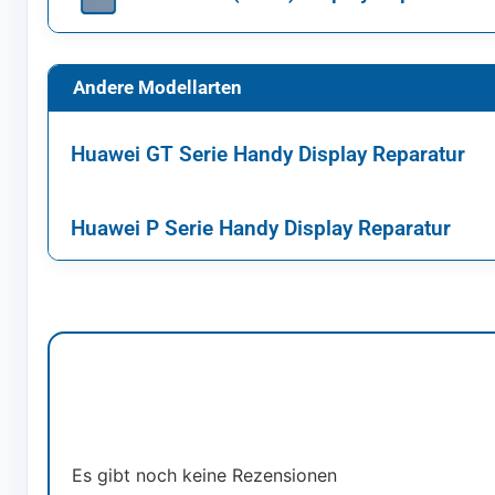
Andere Modellarten
Huawei GT Serie Handy Display Reparatur
Huawei P Serie Handy Display Reparatur
Es gibt noch keine Rezensionen