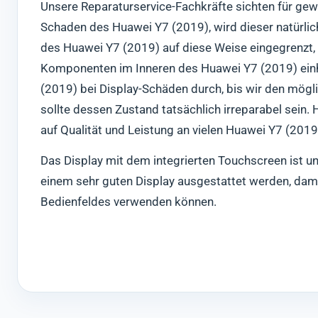
Unsere Reparaturservice-Fachkräfte sichten für gew
Schaden des Huawei Y7 (2019), wird dieser natürlic
des Huawei Y7 (2019) auf diese Weise eingegrenzt,
Komponenten im Inneren des Huawei Y7 (2019) einhe
(2019) bei Display-Schäden durch, bis wir den mögl
sollte dessen Zustand tatsächlich irreparabel sein.
auf Qualität und Leistung an vielen Huawei Y7 (2019
Das Display mit dem integrierten Touchscreen ist un
einem sehr guten Display ausgestattet werden, dami
Bedienfeldes verwenden können.