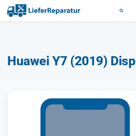
Huawei Y7 (2019) Disp