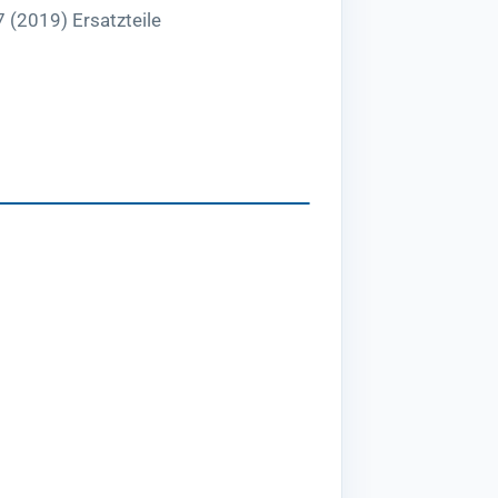
 (2019) Ersatzteile