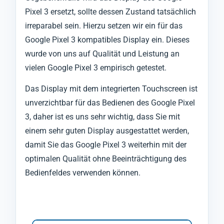
Pixel 3 ersetzt, sollte dessen Zustand tatsächlich
irreparabel sein. Hierzu setzen wir ein für das
Google Pixel 3 kompatibles Display ein. Dieses
wurde von uns auf Qualität und Leistung an
vielen Google Pixel 3 empirisch getestet.
Das Display mit dem integrierten Touchscreen ist
unverzichtbar für das Bedienen des Google Pixel
3, daher ist es uns sehr wichtig, dass Sie mit
einem sehr guten Display ausgestattet werden,
damit Sie das Google Pixel 3 weiterhin mit der
optimalen Qualität ohne Beeinträchtigung des
Bedienfeldes verwenden können.