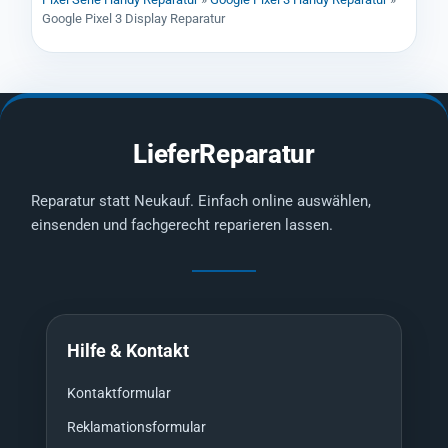
Google Pixel 3 Display Reparatur
LieferReparatur
Reparatur statt Neukauf. Einfach online auswählen,
einsenden und fachgerecht reparieren lassen.
Hilfe & Kontakt
Kontaktformular
Reklamationsformular