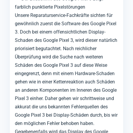
farblich punktierte Pixelstörungen
Unsere Reparaturservice-Fachkräfte sichten für
gewöhnlich zuerst die Software des Google Pixel
3. Doch bei einem offensichtlichen Display-
Schaden des Google Pixel 3, wird dieser natürlich
priorisiert begutachtet. Nach reichlicher
Überprüfung wird die Suche nach weiteren
Schäden des Google Pixel 3 auf diese Weise
eingegrenzt, denn mit einem Hardware-Schaden
gehen wie in einer Kettenreaktion auch Schäden
an anderen Komponenten im Inneren des Google
Pixel 3 einher. Daher gehen wir schrittweise und
akkurat die uns bekannten Fehlerquellen des
Google Pixel 3 bei Display-Schäden durch, bis wir
den möglichen Fehler behoben haben.
Gegebenenfalls wird das Display des Google