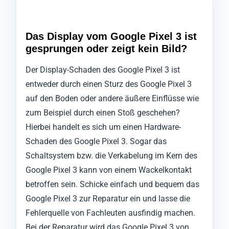
Das Display vom Google Pixel 3 ist
gesprungen oder zeigt kein Bild?
Der Display-Schaden des Google Pixel 3 ist
entweder durch einen Sturz des Google Pixel 3
auf den Boden oder andere äußere Einflüsse wie
zum Beispiel durch einen Stoß geschehen?
Hierbei handelt es sich um einen Hardware-
Schaden des Google Pixel 3. Sogar das
Schaltsystem bzw. die Verkabelung im Kern des
Google Pixel 3 kann von einem Wackelkontakt
betroffen sein. Schicke einfach und bequem das
Google Pixel 3 zur Reparatur ein und lasse die
Fehlerquelle von Fachleuten ausfindig machen.
Bei der Reparatur wird das Google Pixel 3 von