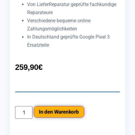
Von LieferReparatur geprüfte fachkundige
Reparateure
Verschiedene bequeme online
Zahlungsmöglichkeiten
In Deutschland geprüfte Google Pixel 3
Ersatzteile
259,90
€
In den Warenkorb