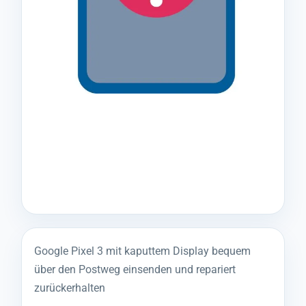
Google Pixel 3 mit kaputtem Display bequem
über den Postweg einsenden und repariert
zurückerhalten