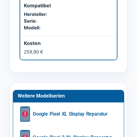
Kompatibel
Hersteller:
Serie:
Modell:
Kosten
259,90 €
Weitere Modellserien
Google Pixel XL Display Reparatur