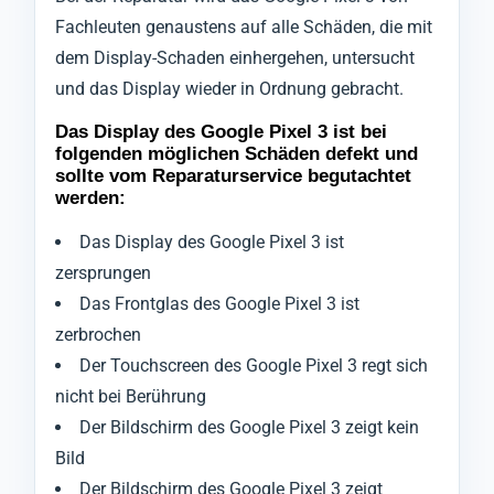
Fachleuten genaustens auf alle Schäden, die mit
dem Display-Schaden einhergehen, untersucht
und das Display wieder in Ordnung gebracht.
Das Display des Google Pixel 3 ist bei
folgenden möglichen Schäden defekt und
sollte vom Reparaturservice begutachtet
werden:
Das Display des Google Pixel 3 ist
zersprungen
Das Frontglas des Google Pixel 3 ist
zerbrochen
Der Touchscreen des Google Pixel 3 regt sich
nicht bei Berührung
Der Bildschirm des Google Pixel 3 zeigt kein
Bild
Der Bildschirm des Google Pixel 3 zeigt