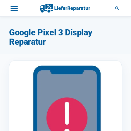
Google Pixel 3 Display
Reparatur