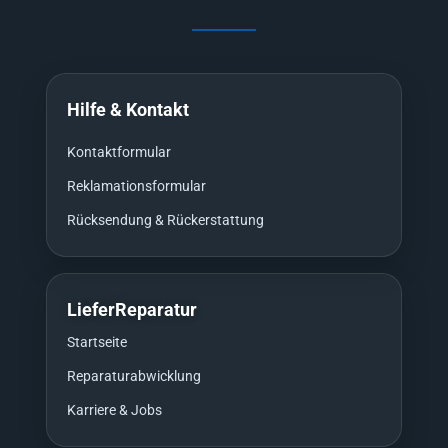
Hilfe & Kontakt
Kontaktformular
Reklamationsformular
Rücksendung & Rückerstattung
LieferReparatur
Startseite
Reparaturabwicklung
Karriere & Jobs