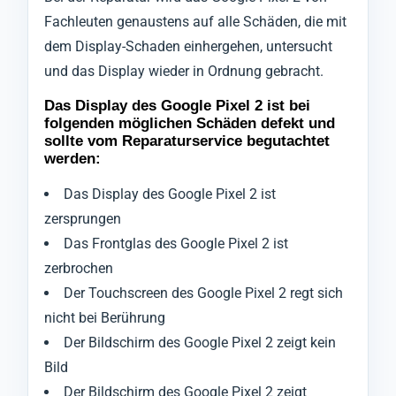
Fachleuten genaustens auf alle Schäden, die mit
dem Display-Schaden einhergehen, untersucht
und das Display wieder in Ordnung gebracht.
Das Display des Google Pixel 2 ist bei
folgenden möglichen Schäden defekt und
sollte vom Reparaturservice begutachtet
werden:
Das Display des Google Pixel 2 ist
zersprungen
Das Frontglas des Google Pixel 2 ist
zerbrochen
Der Touchscreen des Google Pixel 2 regt sich
nicht bei Berührung
Der Bildschirm des Google Pixel 2 zeigt kein
Bild
Der Bildschirm des Google Pixel 2 zeigt