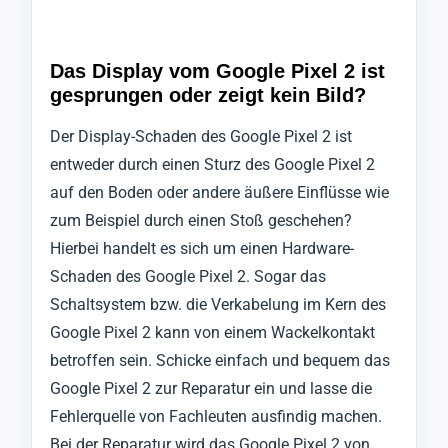
Das Display vom Google Pixel 2 ist
gesprungen oder zeigt kein Bild?
Der Display-Schaden des Google Pixel 2 ist
entweder durch einen Sturz des Google Pixel 2
auf den Boden oder andere äußere Einflüsse wie
zum Beispiel durch einen Stoß geschehen?
Hierbei handelt es sich um einen Hardware-
Schaden des Google Pixel 2. Sogar das
Schaltsystem bzw. die Verkabelung im Kern des
Google Pixel 2 kann von einem Wackelkontakt
betroffen sein. Schicke einfach und bequem das
Google Pixel 2 zur Reparatur ein und lasse die
Fehlerquelle von Fachleuten ausfindig machen.
Bei der Reparatur wird das Google Pixel 2 von