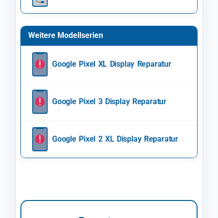
Weitere Modellserien
Google Pixel XL Display Reparatur
Google Pixel 3 Display Reparatur
Google Pixel 2 XL Display Reparatur