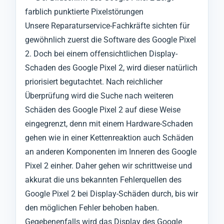
farblich punktierte Pixelstörungen
Unsere Reparaturservice-Fachkräfte sichten für
gewöhnlich zuerst die Software des Google Pixel
2. Doch bei einem offensichtlichen Display-
Schaden des Google Pixel 2, wird dieser natürlich
priorisiert begutachtet. Nach reichlicher
Überprüfung wird die Suche nach weiteren
Schäden des Google Pixel 2 auf diese Weise
eingegrenzt, denn mit einem Hardware-Schaden
gehen wie in einer Kettenreaktion auch Schäden
an anderen Komponenten im Inneren des Google
Pixel 2 einher. Daher gehen wir schrittweise und
akkurat die uns bekannten Fehlerquellen des
Google Pixel 2 bei Display-Schäden durch, bis wir
den möglichen Fehler behoben haben.
Gegebenenfalls wird das Display des Google