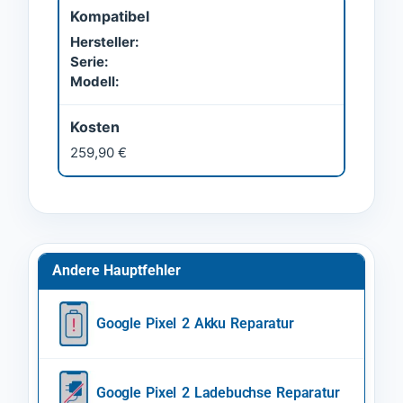
Kompatibel
Hersteller:
Serie:
Modell:
Kosten
259,90 €
Andere Hauptfehler
Google Pixel 2 Akku Reparatur
Google Pixel 2 Ladebuchse Reparatur