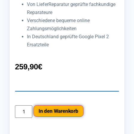
Von LieferReparatur geprüfte fachkundige
Reparateure
Verschiedene bequeme online
Zahlungsmöglichkeiten
In Deutschland geprüfte Google Pixel 2
Ersatzteile
259,90
€
In den Warenkorb