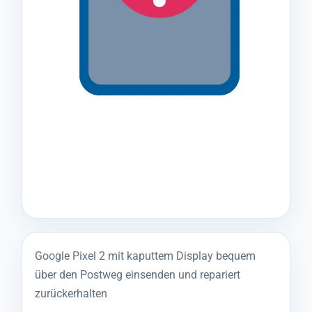
Google Pixel 2 mit kaputtem Display bequem
über den Postweg einsenden und repariert
zurückerhalten