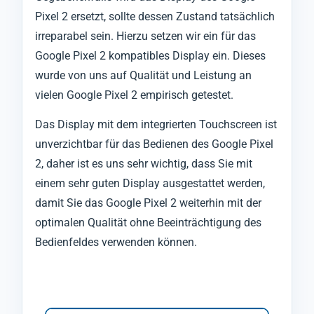
Pixel 2 ersetzt, sollte dessen Zustand tatsächlich
irreparabel sein. Hierzu setzen wir ein für das
Google Pixel 2 kompatibles Display ein. Dieses
wurde von uns auf Qualität und Leistung an
vielen Google Pixel 2 empirisch getestet.
Das Display mit dem integrierten Touchscreen ist
unverzichtbar für das Bedienen des Google Pixel
2, daher ist es uns sehr wichtig, dass Sie mit
einem sehr guten Display ausgestattet werden,
damit Sie das Google Pixel 2 weiterhin mit der
optimalen Qualität ohne Beeinträchtigung des
Bedienfeldes verwenden können.