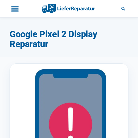
Google Pixel 2 Display
Reparatur