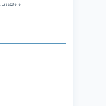
 Ersatzteile