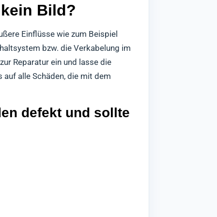
kein Bild?
ßere Einflüsse wie zum Beispiel
haltsystem bzw. die Verkabelung im
ur Reparatur ein und lasse die
 auf alle Schäden, die mit dem
en defekt und sollte