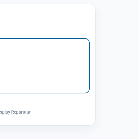
isplay Reparatur