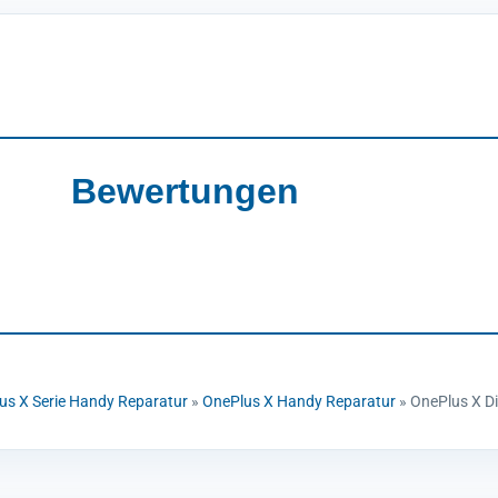
Bewertungen
us X Serie Handy Reparatur
»
OnePlus X Handy Reparatur
»
OnePlus X D