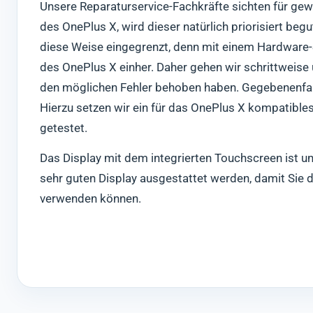
Unsere Reparaturservice-Fachkräfte sichten für gew
des OnePlus X, wird dieser natürlich priorisiert be
diese Weise eingegrenzt, denn mit einem Hardware
des OnePlus X einher. Daher gehen wir schrittweise
den möglichen Fehler behoben haben. Gegebenenfalls
Hierzu setzen wir ein für das OnePlus X kompatibles
getestet.
Das Display mit dem integrierten Touchscreen ist un
sehr guten Display ausgestattet werden, damit Sie 
verwenden können.