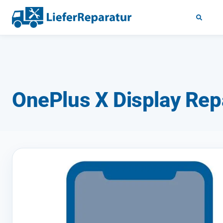
OnePlus X Display Rep