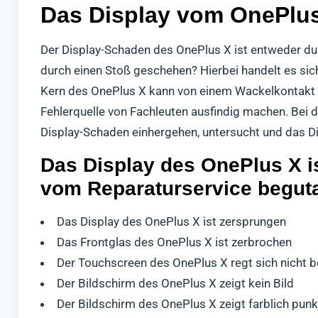
Das Display vom OnePlus 
Der Display-Schaden des OnePlus X ist entweder du
durch einen Stoß geschehen? Hierbei handelt es si
Kern des OnePlus X kann von einem Wackelkontakt b
Fehlerquelle von Fachleuten ausfindig machen. Bei 
Display-Schaden einhergehen, untersucht und das Di
Das Display des OnePlus X i
vom Reparaturservice begut
Das Display des OnePlus X ist zersprungen
Das Frontglas des OnePlus X ist zerbrochen
Der Touchscreen des OnePlus X regt sich nicht b
Der Bildschirm des OnePlus X zeigt kein Bild
Der Bildschirm des OnePlus X zeigt farblich punk