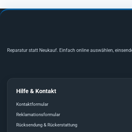
Reparatur statt Neukauf. Einfach online auswählen, einsend
Hilfe & Kontakt
Kontaktformular
Reklamationsformular
Rücksendung & Rückerstattung