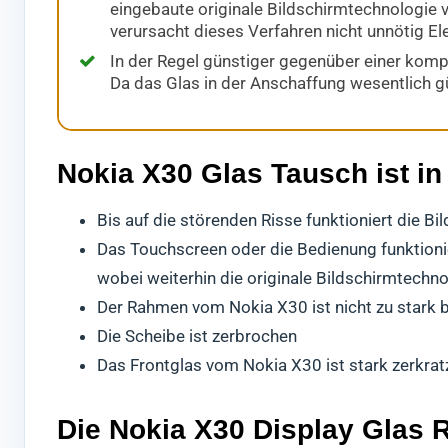
eingebaute originale Bildschirmtechnologie v
verursacht dieses Verfahren nicht unnötig El
In der Regel günstiger gegenüber einer komp
Da das Glas in der Anschaffung wesentlich gü
Nokia X30 Glas Tausch ist in
Bis auf die störenden Risse funktioniert die B
Das Touchscreen oder die Bedienung funktionier
wobei weiterhin die originale Bildschirmtechn
Der Rahmen vom Nokia X30 ist nicht zu stark 
Die Scheibe ist zerbrochen
Das Frontglas vom Nokia X30 ist stark zerkratz
Die Nokia X30 Display Glas R