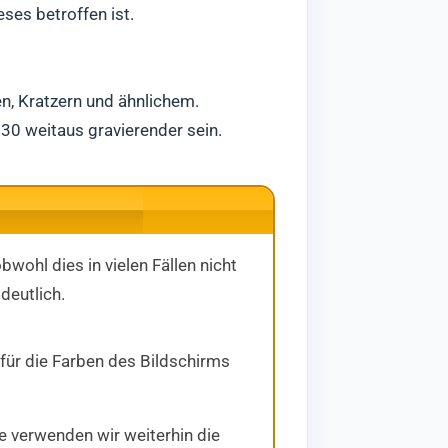
ses betroffen ist.
n, Kratzern und ähnlichem.
30 weitaus gravierender sein.
wohl dies in vielen Fällen nicht
deutlich.
 für die Farben des Bildschirms
e verwenden wir weiterhin die