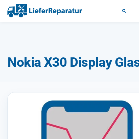
Nokia X30 Display Gla