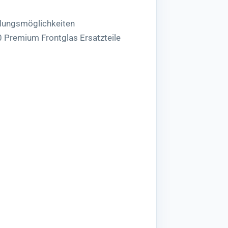
lungsmöglichkeiten
0 Premium Frontglas Ersatzteile