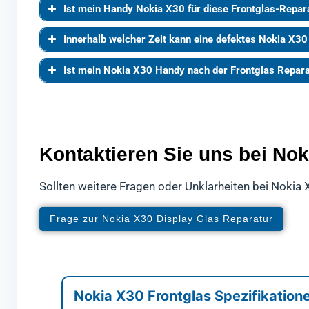
Ist mein Handy Nokia X30 für diese Frontglas-Repar
Innerhalb welcher Zeit kann eine defektes Nokia X30
Ist mein Nokia X30 Handy nach der Frontglas Repar
Kontaktieren Sie uns bei Nok
Sollten weitere Fragen oder Unklarheiten bei Nokia 
Frage zur Nokia X30 Display Glas Reparatur
Nokia X30 Frontglas Spezifikation