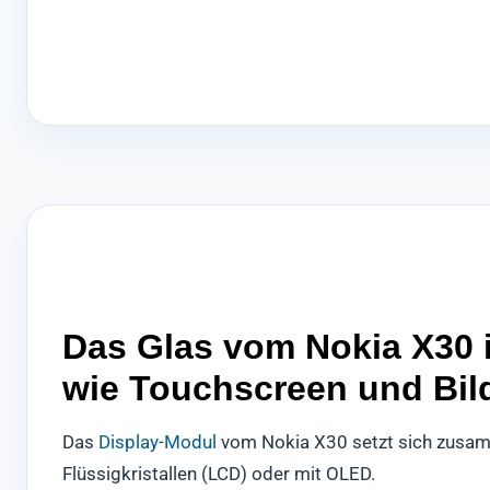
Das Glas vom Nokia X30 i
wie Touchscreen und Bil
Das
Display-Modul
vom Nokia X30 setzt sich zusa
Flüssigkristallen (LCD) oder mit OLED.