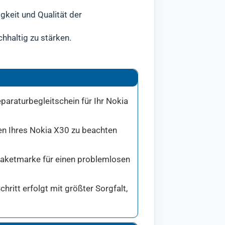
igkeit und Qualität der
hhaltig zu stärken.
paraturbegleitschein für Ihr Nokia
den Ihres Nokia X30 zu beachten
 Paketmarke für einen problemlosen
ritt erfolgt mit größter Sorgfalt,