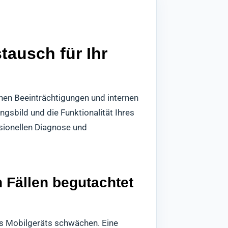
tausch für Ihr
hen Beeinträchtigungen und internen
gsbild und die Funktionalität Ihres
ssionellen Diagnose und
n Fällen begutachtet
es Mobilgeräts schwächen. Eine