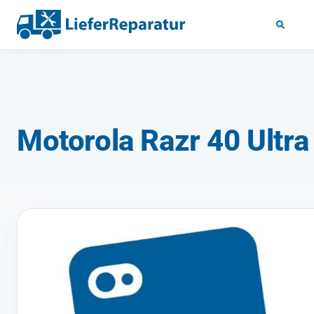
Motorola Razr 40 Ultra