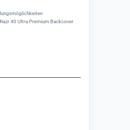
lungsmöglichkeiten
 Razr 40 Ultra Premium Backcover