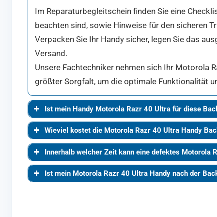
Im Reparaturbegleitschein finden Sie eine Checklis
beachten sind, sowie Hinweise für den sicheren T
Verpacken Sie Ihr Handy sicher, legen Sie das aus
Versand.
Unsere Fachtechniker nehmen sich Ihr Motorola Raz
größter Sorgfalt, um die optimale Funktionalität u
Ist mein Handy Motorola Razr 40 Ultra für diese Ba
Wieviel kostet die Motorola Razr 40 Ultra Handy Ba
Innerhalb welcher Zeit kann eine defektes Motorola 
Ist mein Motorola Razr 40 Ultra Handy nach der Ba