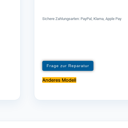
Sichere Zahlungsarten: PayPal, Klarna, Apple Pay
Frage zur Reparatur
Anderes Modell