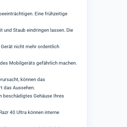
eeinträchtigen. Eine frühzeitige
it und Staub eindringen lassen. Die
 Gerät nicht mehr ordentlich
 des Mobilgeräts gefährlich machen.
erursacht, können das
rt das Aussehen.
in beschädigtes Gehäuse Ihres
zr 40 Ultra können interne