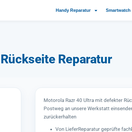
Handy Reparatur
Smartwatch 
 Rückseite Reparatur
Motorola Razr 40 Ultra mit defekter Rü
Postweg an unsere Werkstatt einsenden
zurückerhalten
Von LieferReparatur geprüfte fach