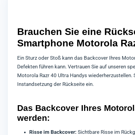
Brauchen Sie eine Rückse
Smartphone Motorola Raz
Ein Sturz oder Stoß kann das Backcover Ihres Moto
Defekten führen kann. Vertrauen Sie auf unseren spe
Motorola Razr 40 Ultra Handys wiederherzustellen. 
Instandsetzung der Rückseite ein.
Das Backcover Ihres Motorola
werden:
Risse im Backcover:
Sichtbare Risse im Rückg