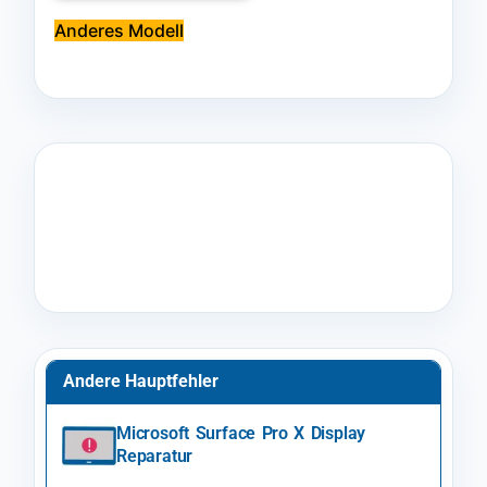
Anderes Modell
Andere Hauptfehler
Microsoft Surface Pro X Display
Reparatur