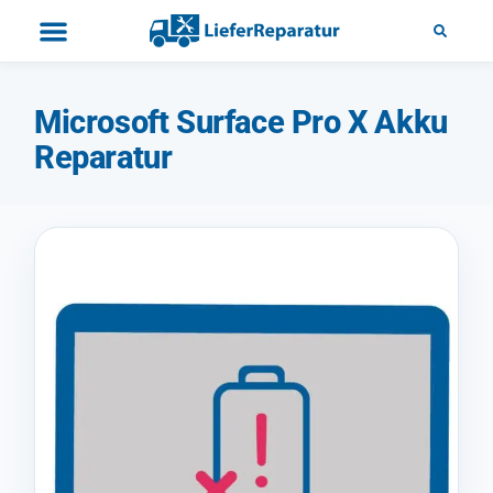
Microsoft Surface Pro X Akku
Reparatur