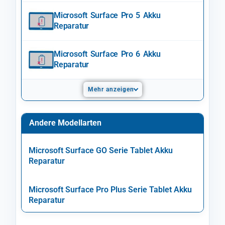
Microsoft Surface Pro 5 Akku
Reparatur
Microsoft Surface Pro 6 Akku
Reparatur
Mehr anzeigen
Andere Modellarten
Microsoft Surface GO Serie Tablet Akku
Reparatur
Microsoft Surface Pro Plus Serie Tablet Akku
Reparatur