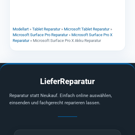
Modellart
»
Tablet Reparatur
»
Microsoft Tablet Reparatur
»
Microsoft Surface Pro Reparatur
»
Microsoft Surface Pro X
Reparatur
»
Microsoft Surface Pro X Akku Reparatur
LieferReparatur
Reparatur statt Neukauf. Einfach online auswählen,
einsenden und fachgerecht reparieren lassen.