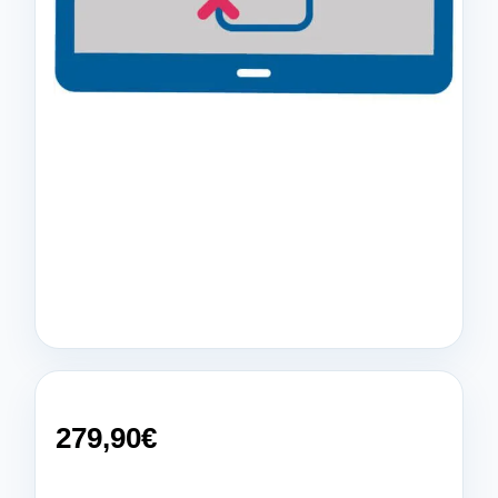
279,90
€