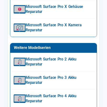
Microsoft Surface Pro X Gehäuse
Reparatur
Microsoft Surface Pro X Kamera
Reparatur
Weitere Modellserien
Microsoft Surface Pro 2 Akku
Reparatur
Microsoft Surface Pro 3 Akku
Reparatur
Microsoft Surface Pro 4 Akku
Reparatur