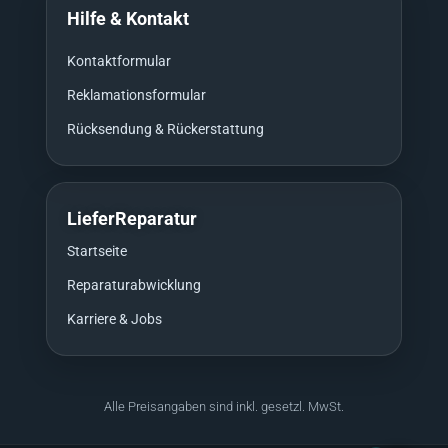
Hilfe & Kontakt
Kontaktformular
Reklamationsformular
Rücksendung & Rückerstattung
LieferReparatur
Startseite
Reparaturabwicklung
Karriere & Jobs
Alle Preisangaben sind inkl. gesetzl. MwSt.