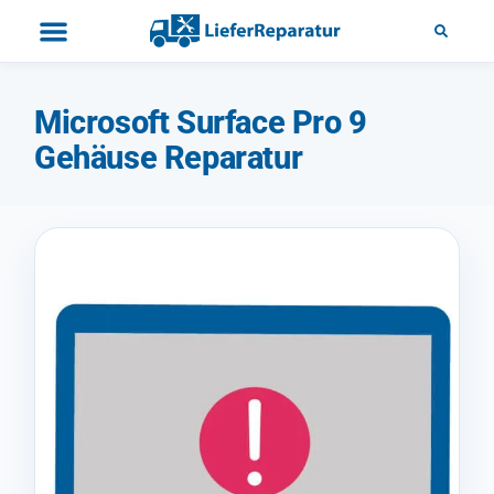
Microsoft Surface Pro 9
Gehäuse Reparatur