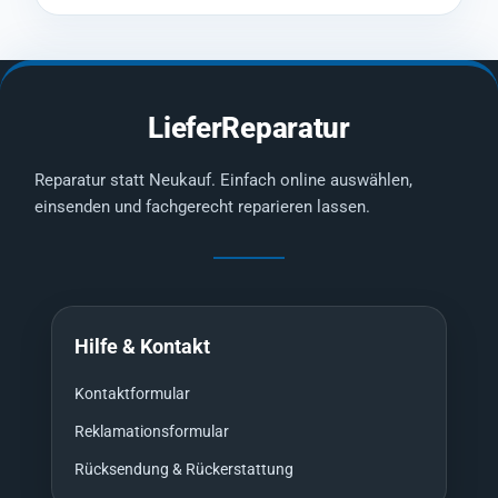
LieferReparatur
Reparatur statt Neukauf. Einfach online auswählen,
einsenden und fachgerecht reparieren lassen.
Hilfe & Kontakt
Kontaktformular
Reklamationsformular
Rücksendung & Rückerstattung