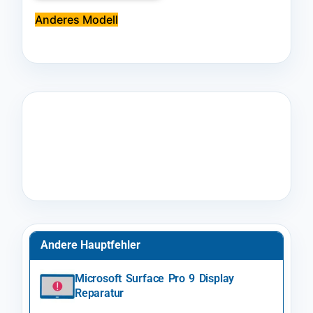
Anderes Modell
Andere Hauptfehler
Microsoft Surface Pro 9 Display
Reparatur