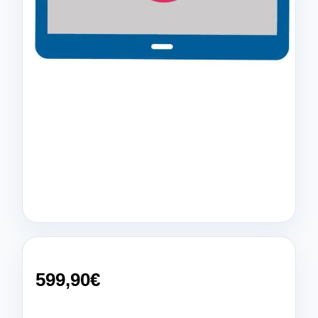
599,90
€