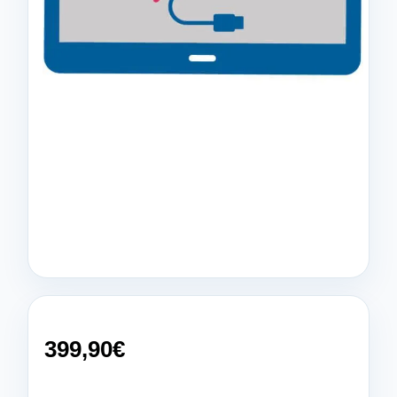
399,90
€