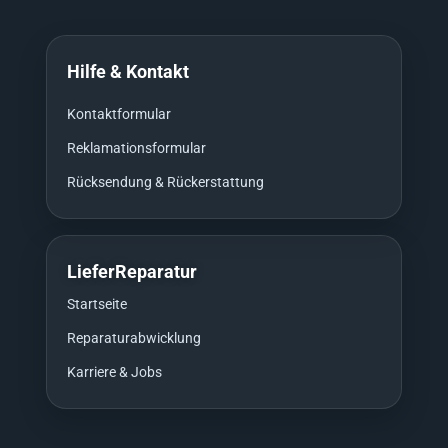
Hilfe & Kontakt
Kontaktformular
Reklamationsformular
Rücksendung & Rückerstattung
LieferReparatur
Startseite
Reparaturabwicklung
Karriere & Jobs