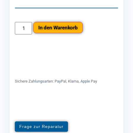
In den Warenkorb
Sichere Zahlungsarten: PayPal, Klarna, Apple Pay
Frage zur Reparatur