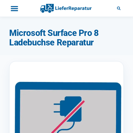
Microsoft Surface Pro 8
Ladebuchse Reparatur