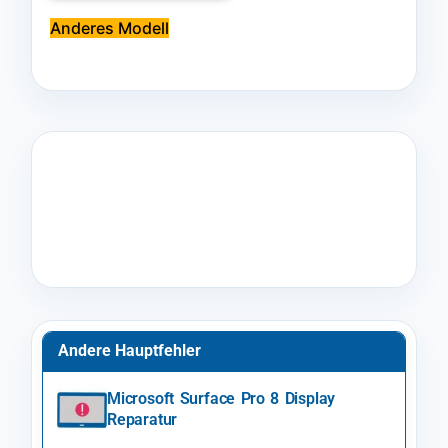
Anderes Modell
Andere Hauptfehler
Microsoft Surface Pro 8 Display
Reparatur