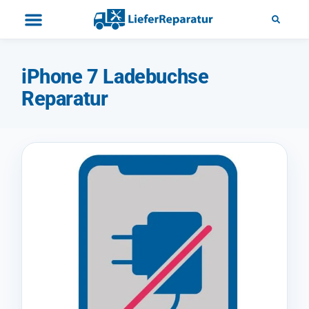
iPhone 7 Ladebuchse
Reparatur