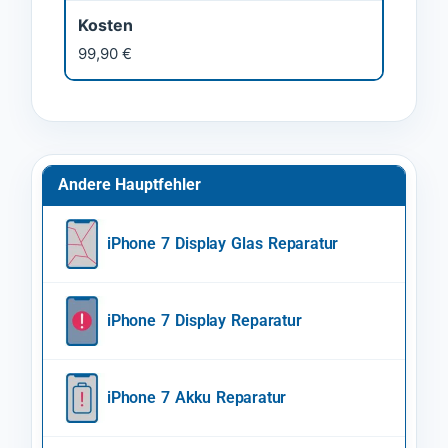
Kosten
99,90 €
Andere Hauptfehler
iPhone 7 Display Glas Reparatur
iPhone 7 Display Reparatur
iPhone 7 Akku Reparatur