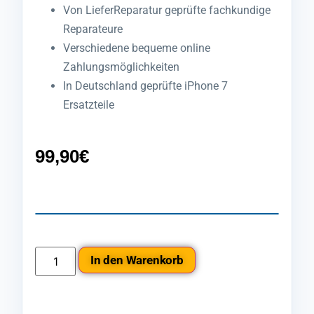
Von LieferReparatur geprüfte fachkundige
Reparateure
Verschiedene bequeme online
Zahlungsmöglichkeiten
In Deutschland geprüfte iPhone 7
Ersatzteile
99,90
€
In den Warenkorb