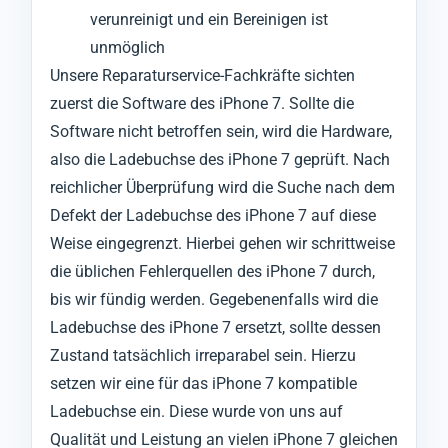
verunreinigt und ein Bereinigen ist
unmöglich
Unsere Reparaturservice-Fachkräfte sichten
zuerst die Software des iPhone 7. Sollte die
Software nicht betroffen sein, wird die Hardware,
also die Ladebuchse des iPhone 7 geprüft. Nach
reichlicher Überprüfung wird die Suche nach dem
Defekt der Ladebuchse des iPhone 7 auf diese
Weise eingegrenzt. Hierbei gehen wir schrittweise
die üblichen Fehlerquellen des iPhone 7 durch,
bis wir fündig werden. Gegebenenfalls wird die
Ladebuchse des iPhone 7 ersetzt, sollte dessen
Zustand tatsächlich irreparabel sein. Hierzu
setzen wir eine für das iPhone 7 kompatible
Ladebuchse ein. Diese wurde von uns auf
Qualität und Leistung an vielen iPhone 7 gleichen