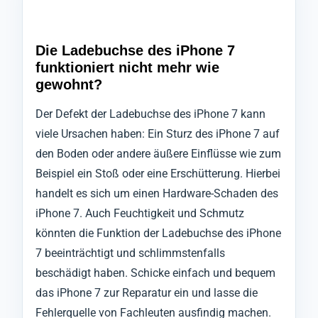
Die Ladebuchse des iPhone 7
funktioniert nicht mehr wie
gewohnt?
Der Defekt der Ladebuchse des iPhone 7 kann
viele Ursachen haben: Ein Sturz des iPhone 7 auf
den Boden oder andere äußere Einflüsse wie zum
Beispiel ein Stoß oder eine Erschütterung. Hierbei
handelt es sich um einen Hardware-Schaden des
iPhone 7. Auch Feuchtigkeit und Schmutz
könnten die Funktion der Ladebuchse des iPhone
7 beeinträchtigt und schlimmstenfalls
beschädigt haben. Schicke einfach und bequem
das iPhone 7 zur Reparatur ein und lasse die
Fehlerquelle von Fachleuten ausfindig machen.