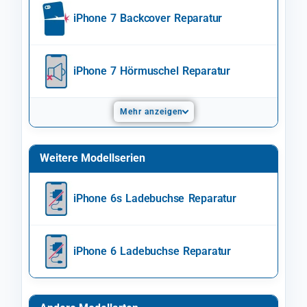
iPhone 7 Backcover Reparatur
iPhone 7 Hörmuschel Reparatur
Mehr anzeigen
Weitere Modellserien
iPhone 6s Ladebuchse Reparatur
iPhone 6 Ladebuchse Reparatur