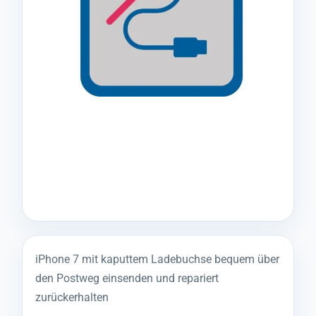
iPhone 7 mit kaputtem Ladebuchse bequem über
den Postweg einsenden und repariert
zurückerhalten