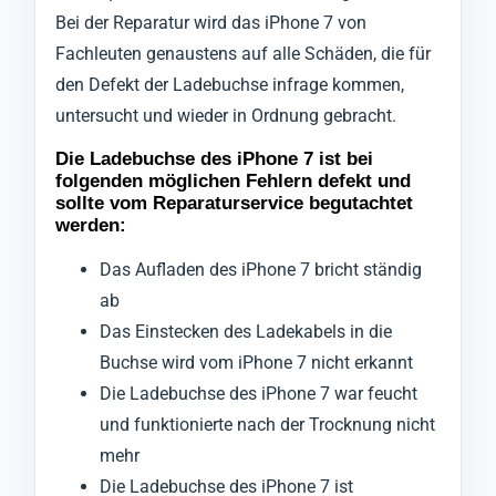
Bei der Reparatur wird das iPhone 7 von
Fachleuten genaustens auf alle Schäden, die für
den Defekt der Ladebuchse infrage kommen,
untersucht und wieder in Ordnung gebracht.
Die Ladebuchse des iPhone 7 ist bei
folgenden möglichen Fehlern defekt und
sollte vom Reparaturservice begutachtet
werden:
Das Aufladen des iPhone 7 bricht ständig
ab
Das Einstecken des Ladekabels in die
Buchse wird vom iPhone 7 nicht erkannt
Die Ladebuchse des iPhone 7 war feucht
und funktionierte nach der Trocknung nicht
mehr
Die Ladebuchse des iPhone 7 ist