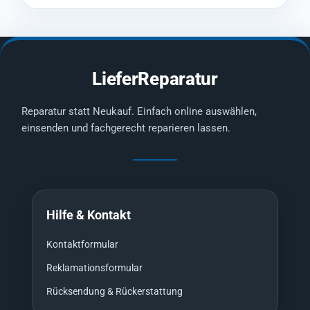
LieferReparatur
Reparatur statt Neukauf. Einfach online auswählen,
einsenden und fachgerecht reparieren lassen.
Hilfe & Kontakt
Kontaktformular
Reklamationsformular
Rücksendung & Rückerstattung