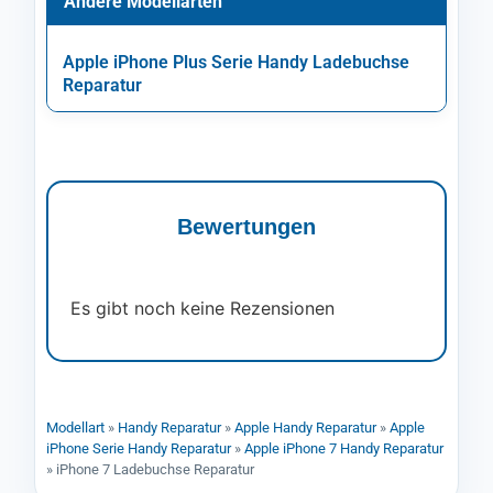
Andere Modellarten
Apple iPhone Plus Serie Handy Ladebuchse
Reparatur
Bewertungen
Es gibt noch keine Rezensionen
Modellart
»
Handy Reparatur
»
Apple Handy Reparatur
»
Apple
iPhone Serie Handy Reparatur
»
Apple iPhone 7 Handy Reparatur
»
iPhone 7 Ladebuchse Reparatur