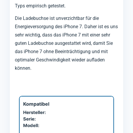
Typs empirisch getestet.
Die Ladebuchse ist unverzichtbar für die
Energieversorgung des iPhone 7. Daher ist es uns
sehr wichtig, dass das iPhone 7 mit einer sehr
guten Ladebuchse ausgestattet wird, damit Sie
das iPhone 7 ohne Beeinträchtigung und mit
optimaler Geschwindigkeit wieder aufladen
können.
Kompatibel
Hersteller:
Serie:
Modell: