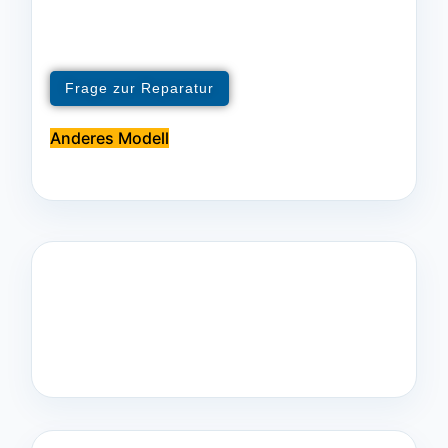
Frage zur Reparatur
Anderes Modell