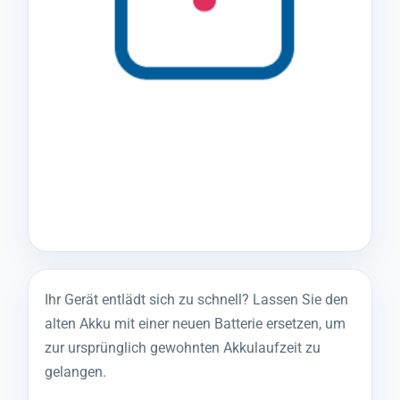
Ihr Gerät entlädt sich zu schnell? Lassen Sie den
alten Akku mit einer neuen Batterie ersetzen, um
zur ursprünglich gewohnten Akkulaufzeit zu
gelangen.