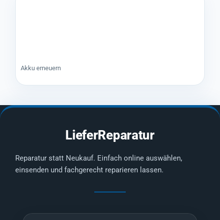
Akku erneuern
LieferReparatur
Reparatur statt Neukauf. Einfach online auswählen,
einsenden und fachgerecht reparieren lassen.