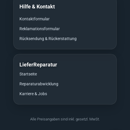
Hilfe & Kontakt
Kontaktformular
Reklamationsformular
Rücksendung & Rückerstattung
LieferReparatur
Startseite
Reparaturabwicklung
Karriere & Jobs
Alle Preisangaben sind inkl. gesetzl. MwSt.