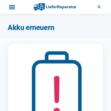
Akku erneuern