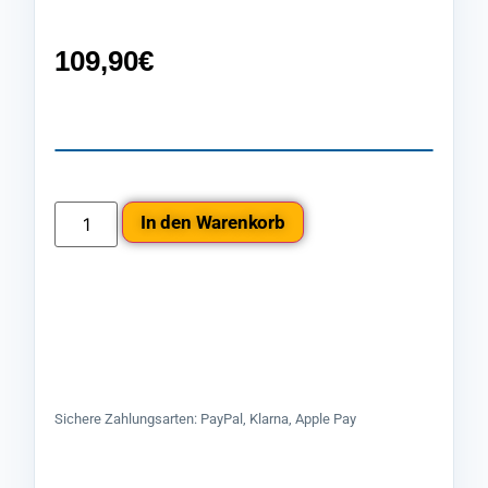
109,90
€
In den Warenkorb
Sichere Zahlungsarten: PayPal, Klarna, Apple Pay