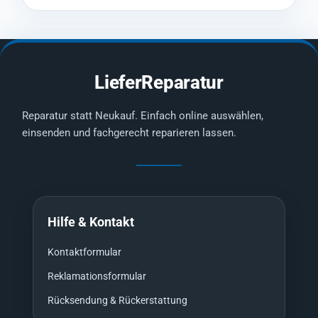
LieferReparatur
Reparatur statt Neukauf. Einfach online auswählen,
einsenden und fachgerecht reparieren lassen.
Hilfe & Kontakt
Kontaktformular
Reklamationsformular
Rücksendung & Rückerstattung