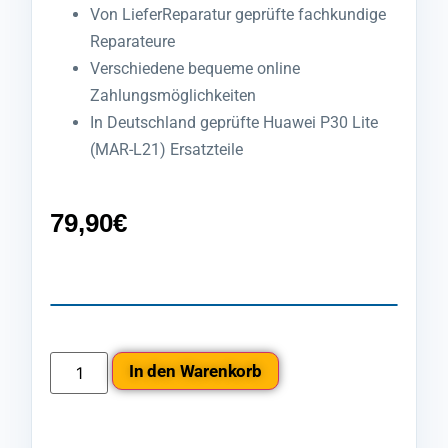
Von LieferReparatur geprüfte fachkundige
Reparateure
Verschiedene bequeme online
Zahlungsmöglichkeiten
In Deutschland geprüfte Huawei P30 Lite
(MAR-L21) Ersatzteile
79,90
€
In den Warenkorb