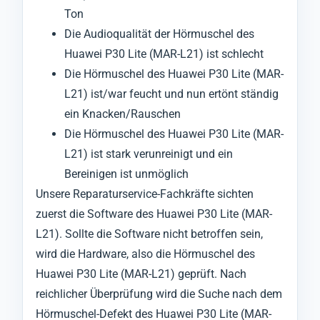
Ton
Die Audioqualität der Hörmuschel des
Huawei P30 Lite (MAR-L21) ist schlecht
Die Hörmuschel des Huawei P30 Lite (MAR-
L21) ist/war feucht und nun ertönt ständig
ein Knacken/Rauschen
Die Hörmuschel des Huawei P30 Lite (MAR-
L21) ist stark verunreinigt und ein
Bereinigen ist unmöglich
Unsere Reparaturservice-Fachkräfte sichten
zuerst die Software des Huawei P30 Lite (MAR-
L21). Sollte die Software nicht betroffen sein,
wird die Hardware, also die Hörmuschel des
Huawei P30 Lite (MAR-L21) geprüft. Nach
reichlicher Überprüfung wird die Suche nach dem
Hörmuschel-Defekt des Huawei P30 Lite (MAR-