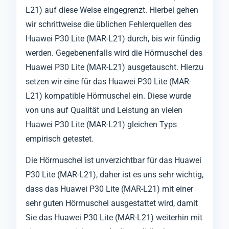
L21) auf diese Weise eingegrenzt. Hierbei gehen
wir schrittweise die üblichen Fehlerquellen des
Huawei P30 Lite (MAR-L21) durch, bis wir fündig
werden. Gegebenenfalls wird die Hörmuschel des
Huawei P30 Lite (MAR-L21) ausgetauscht. Hierzu
setzen wir eine für das Huawei P30 Lite (MAR-
L21) kompatible Hörmuschel ein. Diese wurde
von uns auf Qualität und Leistung an vielen
Huawei P30 Lite (MAR-L21) gleichen Typs
empirisch getestet.
Die Hörmuschel ist unverzichtbar für das Huawei
P30 Lite (MAR-L21), daher ist es uns sehr wichtig,
dass das Huawei P30 Lite (MAR-L21) mit einer
sehr guten Hörmuschel ausgestattet wird, damit
Sie das Huawei P30 Lite (MAR-L21) weiterhin mit