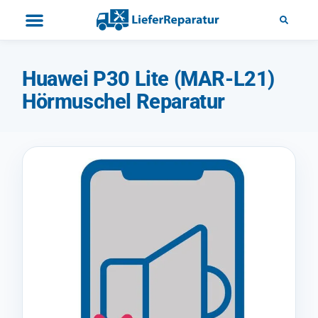
Huawei P30 Lite (MAR-L21)
Hörmuschel Reparatur