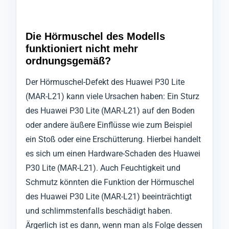
Die Hörmuschel des Modells
funktioniert nicht mehr
ordnungsgemäß?
Der Hörmuschel-Defekt des Huawei P30 Lite
(MAR-L21) kann viele Ursachen haben: Ein Sturz
des Huawei P30 Lite (MAR-L21) auf den Boden
oder andere äußere Einflüsse wie zum Beispiel
ein Stoß oder eine Erschütterung. Hierbei handelt
es sich um einen Hardware-Schaden des Huawei
P30 Lite (MAR-L21). Auch Feuchtigkeit und
Schmutz könnten die Funktion der Hörmuschel
des Huawei P30 Lite (MAR-L21) beeinträchtigt
und schlimmstenfalls beschädigt haben.
Ärgerlich ist es dann, wenn man als Folge dessen