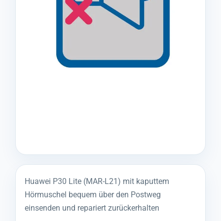
Huawei P30 Lite (MAR-L21) mit kaputtem
Hörmuschel bequem über den Postweg
einsenden und repariert zurückerhalten