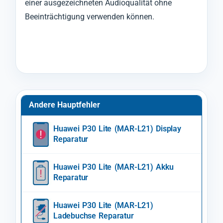
einer ausgezeichneten Audioqualität ohne
Beeinträchtigung verwenden können.
Andere Hauptfehler
Huawei P30 Lite (MAR-L21) Display
Reparatur
Huawei P30 Lite (MAR-L21) Akku
Reparatur
Huawei P30 Lite (MAR-L21)
Ladebuchse Reparatur