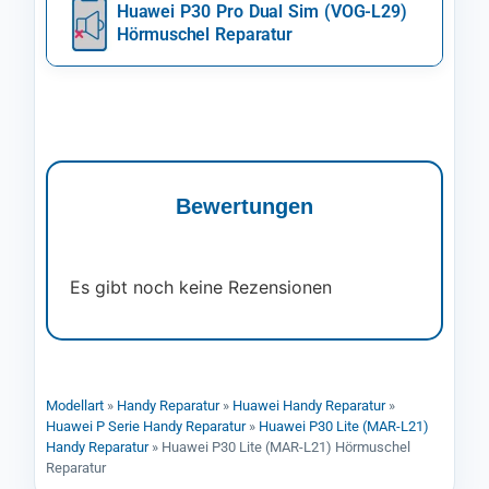
Huawei P30 Pro Dual Sim (VOG-L29)
Hörmuschel Reparatur
Bewertungen
Es gibt noch keine Rezensionen
Modellart
»
Handy Reparatur
»
Huawei Handy Reparatur
»
Huawei P Serie Handy Reparatur
»
Huawei P30 Lite (MAR-L21)
Handy Reparatur
»
Huawei P30 Lite (MAR-L21) Hörmuschel
Reparatur