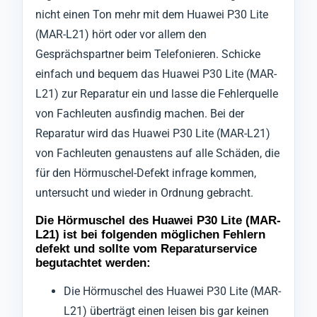
nicht einen Ton mehr mit dem Huawei P30 Lite
(MAR-L21) hört oder vor allem den
Gesprächspartner beim Telefonieren. Schicke
einfach und bequem das Huawei P30 Lite (MAR-
L21) zur Reparatur ein und lasse die Fehlerquelle
von Fachleuten ausfindig machen. Bei der
Reparatur wird das Huawei P30 Lite (MAR-L21)
von Fachleuten genaustens auf alle Schäden, die
für den Hörmuschel-Defekt infrage kommen,
untersucht und wieder in Ordnung gebracht.
Die Hörmuschel des Huawei P30 Lite (MAR-
L21) ist bei folgenden möglichen Fehlern
defekt und sollte vom Reparaturservice
begutachtet werden:
Die Hörmuschel des Huawei P30 Lite (MAR-
L21) überträgt einen leisen bis gar keinen