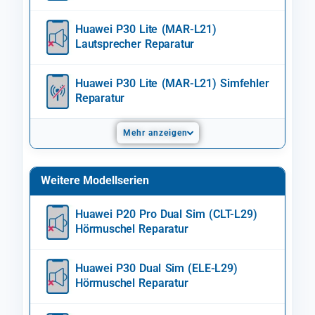
Huawei P30 Lite (MAR-L21)
Lautsprecher Reparatur
Huawei P30 Lite (MAR-L21) Simfehler
Reparatur
Mehr anzeigen
Weitere Modellserien
Huawei P20 Pro Dual Sim (CLT-L29)
Hörmuschel Reparatur
Huawei P30 Dual Sim (ELE-L29)
Hörmuschel Reparatur