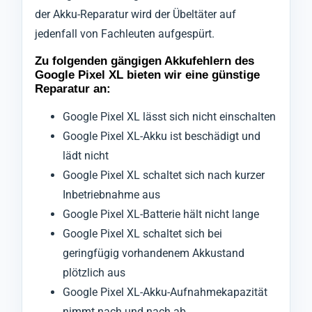
der Akku-Reparatur wird der Übeltäter auf
jedenfall von Fachleuten aufgespürt.
Zu folgenden gängigen Akkufehlern des
Google Pixel XL bieten wir eine günstige
Reparatur an:
Google Pixel XL lässt sich nicht einschalten
Google Pixel XL-Akku ist beschädigt und
lädt nicht
Google Pixel XL schaltet sich nach kurzer
Inbetriebnahme aus
Google Pixel XL-Batterie hält nicht lange
Google Pixel XL schaltet sich bei
geringfügig vorhandenem Akkustand
plötzlich aus
Google Pixel XL-Akku-Aufnahmekapazität
nimmt nach und nach ab