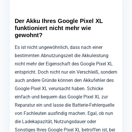
Der Akku Ihres Google Pixel XL
funktioniert nicht mehr wie
gewohnt?
Es ist nicht ungewöhnlich, dass nach einer
bestimmten Abnutzungszeit die Akkuleistung
nicht mehr der Eigenschaft des Google Pixel XL
entspricht. Doch nicht nur ein Verschleiß, sondern
auch andere Gründe können den Akkufehler des
Google Pixel XL verursacht haben. Schicke
einfach und bequem das Google Pixel XL zur
Reparatur ein und lasse die Batterie-Fehlerquelle
von Fachleuten ausfindig machen. Egal, ob nun
die Ladekapazität, Nutzungsdauer oder
Sonstiges Ihres Google Pixel XL betroffen ist, bei