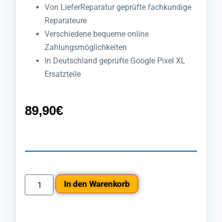
Von LieferReparatur geprüfte fachkundige
Reparateure
Verschiedene bequeme online
Zahlungsmöglichkeiten
In Deutschland geprüfte Google Pixel XL
Ersatzteile
89,90
€
In den Warenkorb