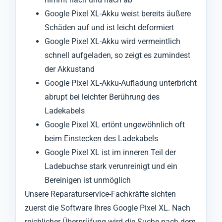
Google Pixel XL-Akku weist bereits äußere
Schäden auf und ist leicht deformiert
Google Pixel XL-Akku wird vermeintlich
schnell aufgeladen, so zeigt es zumindest
der Akkustand
Google Pixel XL-Akku-Aufladung unterbricht
abrupt bei leichter Berührung des
Ladekabels
Google Pixel XL ertönt ungewöhnlich oft
beim Einstecken des Ladekabels
Google Pixel XL ist im inneren Teil der
Ladebuchse stark verunreinigt und ein
Bereinigen ist unmöglich
Unsere Reparaturservice-Fachkräfte sichten
zuerst die Software Ihres Google Pixel XL. Nach
reichlicher Überprüfung wird die Suche nach dem