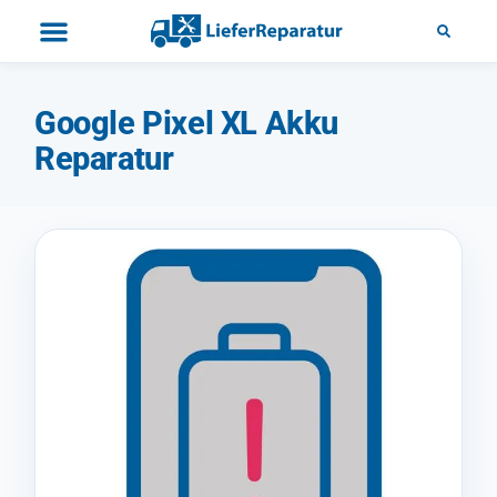
Google Pixel XL Akku
Reparatur