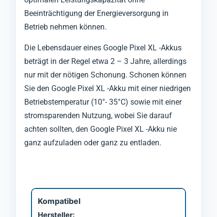
Beeinträchtigung der Energieversorgung in
Betrieb nehmen können.
Die Lebensdauer eines Google Pixel XL -Akkus
beträgt in der Regel etwa 2 – 3 Jahre, allerdings
nur mit der nötigen Schonung. Schonen können
Sie den Google Pixel XL -Akku mit einer niedrigen
Betriebstemperatur (10°- 35°C) sowie mit einer
stromsparenden Nutzung, wobei Sie darauf
achten sollten, den Google Pixel XL -Akku nie
ganz aufzuladen oder ganz zu entladen.
Kompatibel
Hersteller: