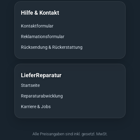
Hilfe & Kontakt
Kontaktformular
Reklamationsformular
Rücksendung & Rückerstattung
LieferReparatur
Startseite
Reparaturabwicklung
Karriere & Jobs
Alle Preisangaben sind inkl. gesetzl. MwSt.