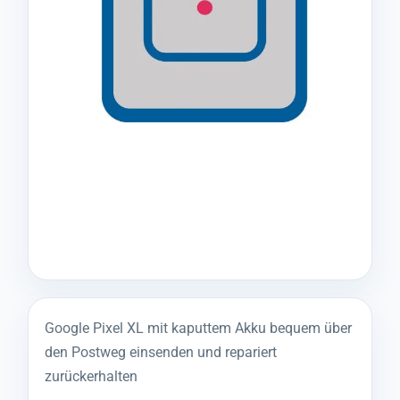
Google Pixel XL mit kaputtem Akku bequem über
den Postweg einsenden und repariert
zurückerhalten