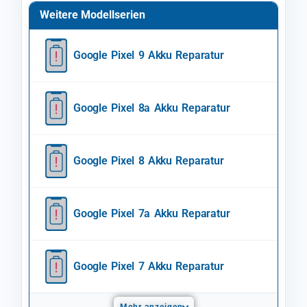
Weitere Modellserien
Google Pixel 9 Akku Reparatur
Google Pixel 8a Akku Reparatur
Google Pixel 8 Akku Reparatur
Google Pixel 7a Akku Reparatur
Google Pixel 7 Akku Reparatur