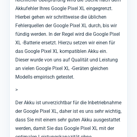
Akkufehler Ihres Google Pixel XL eingegrenzt.
Hierbei gehen wir schrittweise die üblichen
Fehlerquellen der Google Pixel XL durch, bis wir
fündig werden. In der Regel wird die Google Pixel
XL -Batterie ersetzt. Hierzu setzen wir einen für
das Google Pixel XL kompatiblen Akku ein.
Dieser wurde von uns auf Qualität und Leistung
an vielen Google Pixel XL -Geräten gleichen
Modells empirisch getestet.
>
Der Akku ist unverzichtbar für die Inbetriebnahme
der Google Pixel XL, daher ist es uns sehr wichtig,
dass Sie mit einem sehr guten Akku ausgestattet
werden, damit Sie das Google Pixel XL mit der
optimalen Leistungskapazität ohne