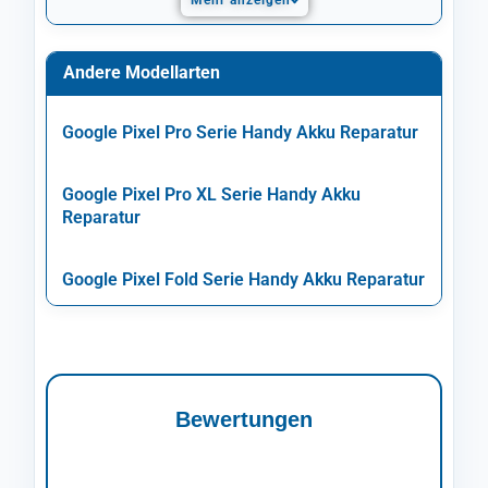
Mehr anzeigen
Andere Modellarten
Google Pixel Pro Serie Handy Akku Reparatur
Google Pixel Pro XL Serie Handy Akku
Reparatur
Google Pixel Fold Serie Handy Akku Reparatur
Bewertungen